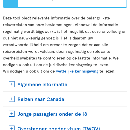
Deze tool biedt relevante informatie over de belangrijkste
reisvereisten van onze bestemmingen. Alhoewel de informatie
regelmatig wordt bijgewerkt, is het mogelijk dat deze onvolledig en
dus niet nauwkeurig genoeg is. Het is daarom uw
verantwoordelijkheid om ervoor te zorgen dat er aan alle
reisvereisten wordt voldaan, door regelmatig de relevante
overheidswebsites te controleren op de laatste informatie. We
nodigen u ook uit om de juridische kennisgeving te lezen.
Wij nodigen u ook uit om de
wettelijke kennisgeving
te lezen.
Algemene informatie
Reizen naar Canada
Jonge passagiers onder de 18
Overstappen zonder visum (TWOV)