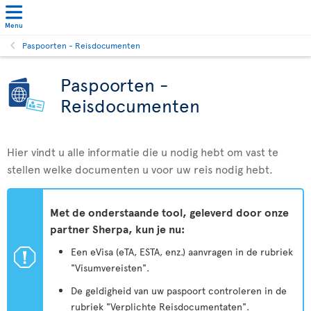
Menu
Paspoorten - Reisdocumenten
Paspoorten -
Reisdocumenten
Hier vindt u alle informatie die u nodig hebt om vast te
stellen welke documenten u voor uw reis nodig hebt.
Met de onderstaande tool, geleverd door onze
partner Sherpa, kun je nu:
ü
Een eVisa (eTA, ESTA, enz.) aanvragen in de rubriek
"Visumvereisten".
De geldigheid van uw paspoort controleren in de
rubriek "Verplichte Reisdocumentaten".