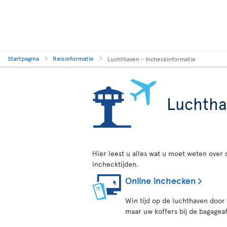
Startpagina
Reisinformatie
Luchthaven - Incheckinformatie
Luchtha
Hier leest u alles wat u moet weten over 
inchecktijden.
Online inchecken
Win tijd op de luchthaven door
maar uw koffers bij de bagageaf