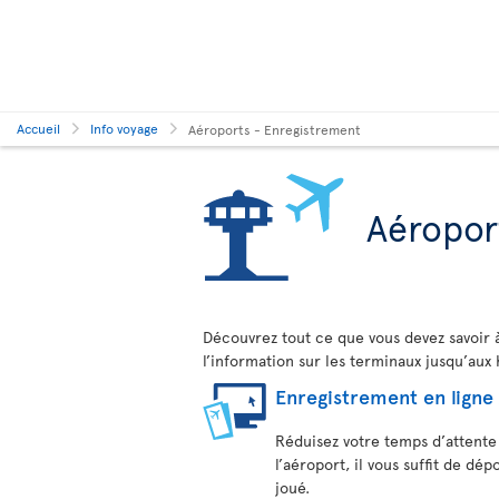
Accueil
Info voyage
Aéroports - Enregistrement
Aéropor
Découvrez tout ce que vous devez savoir 
l’information sur les terminaux jusqu’aux
Enregistrement en ligne
Réduisez votre temps d’attente 
l’aéroport, il vous suffit de dé
joué.