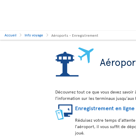
Accueil
Info voyage
Aéroports - Enregistrement
Aéropor
Découvrez tout ce que vous devez savoir 
l’information sur les terminaux jusqu’aux
Enregistrement en ligne
Réduisez votre temps d’attente 
l’aéroport, il vous suffit de dé
joué.