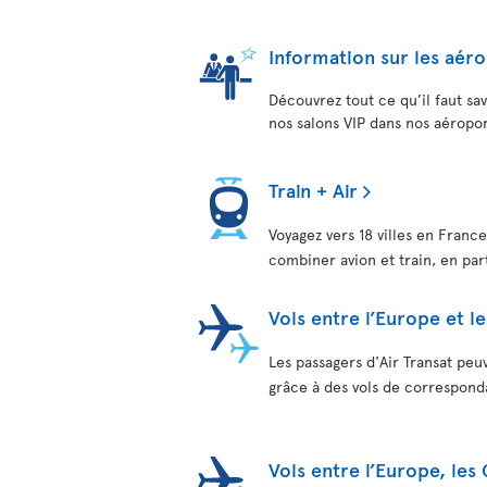
Information sur les aér
Découvrez tout ce qu’il faut sa
nos salons VIP dans nos aéropor
Train + Air
Voyagez vers 18 villes en France
combiner avion et train, en pa
Vols entre l’Europe et 
Les passagers d'Air Transat peu
grâce à des vols de correspond
Vols entre l’Europe, les