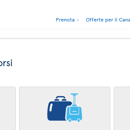
Prenota
Offerte per il Ca
orsi