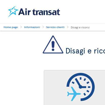
Home page
Informazioni
Servizio clienti
Disagi e ricorsi
Disagi e ric