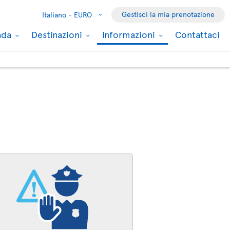
Gestisci la mia prenotazione
Italiano -
EURO
nada
Destinazioni
Informazioni
Contattaci