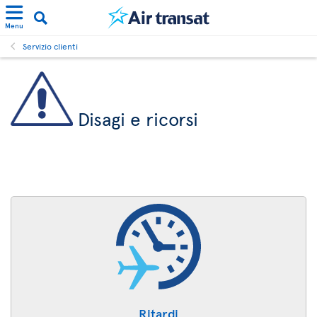
Menu
Servizio clienti
Disagi e ricorsi
Ritardi