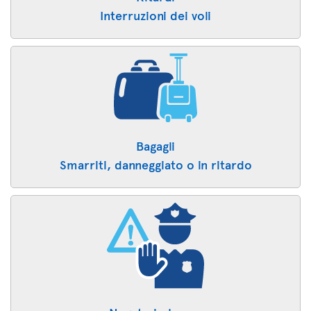
Interruzioni dei voli
Bagagli
Smarriti, danneggiato o in ritardo