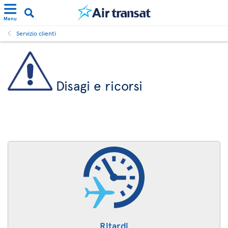
Menu
Servizio clienti
Disagi e ricorsi
Ritardi