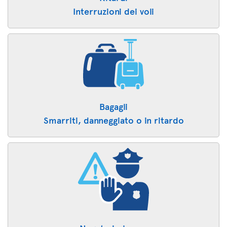
Interruzioni dei voli
Bagagli
Smarriti, danneggiato o in ritardo