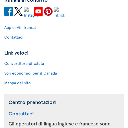
App di Air Transat
Contattaci
Link veloci
Convertitore di valuta
Voli economici per il Canada
Mappa del sito
Centro prenotazioni
Contattaci
Gli operatori di lingua inglese e francese sono