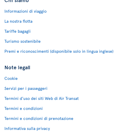
Informazioni di viaggio
La nostra flotta
Tariffe bagagli
Turismo sostenibile
Premi e riconoscimenti (disponibile solo in lingua inglese)
Note legali
Cookie
Servizi per i passeggeri
Termini d'uso dei siti Web di Air Transat
Termini e condizioni
Termini e condizioni di prenotazione
Informativa sulla privacy