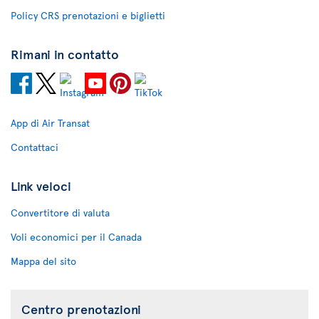
Policy CRS prenotazioni e biglietti
Rimani in contatto
App di Air Transat
Contattaci
Link veloci
Convertitore di valuta
Voli economici per il Canada
Mappa del sito
Centro prenotazioni