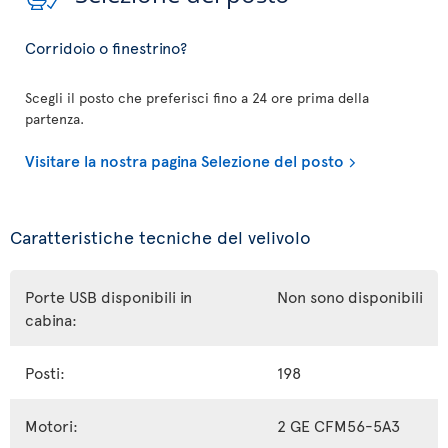
Corridoio o finestrino?
Scegli il posto che preferisci fino a 24 ore prima della
partenza.
Visitare la nostra pagina Selezione del posto
Caratteristiche tecniche del velivolo
Porte USB disponibili in
Non sono disponibili
cabina:
Posti:
198
Motori:
2 GE CFM56-5A3