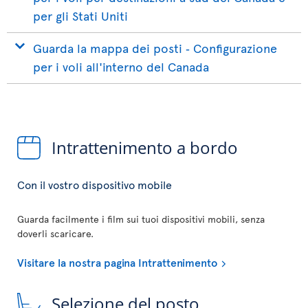
per gli Stati Uniti
Guarda la mappa dei posti ‐ Configurazione
per i voli all'interno del Canada
Intrattenimento a bordo
Con il vostro dispositivo mobile
Guarda facilmente i film sui tuoi dispositivi mobili, senza
doverli scaricare.
Visitare la nostra pagina Intrattenimento
Selezione del posto