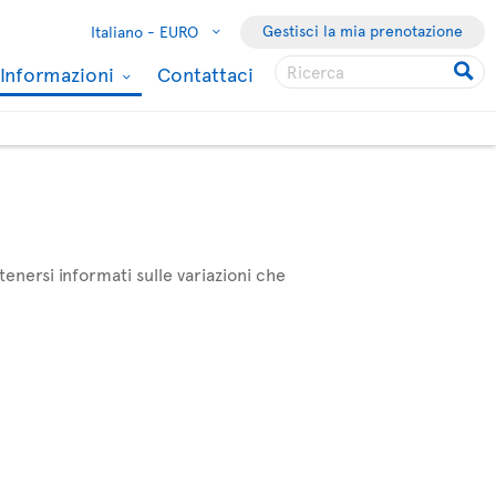
Gestisci la mia prenotazione
Italiano -
EURO
Informazioni
Contattaci
enersi informati sulle variazioni che