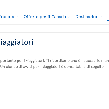
Prenota
Offerte per il Canada
Destinazioni
viaggiatori
ortante per i viaggiatori. Ti ricordiamo che è necessario mant
Un elenco di avvisi per i viaggiatori è consultabile di seguito.