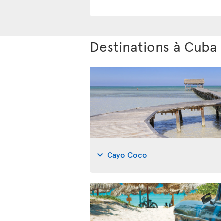
Destinations à Cuba
Cayo Coco