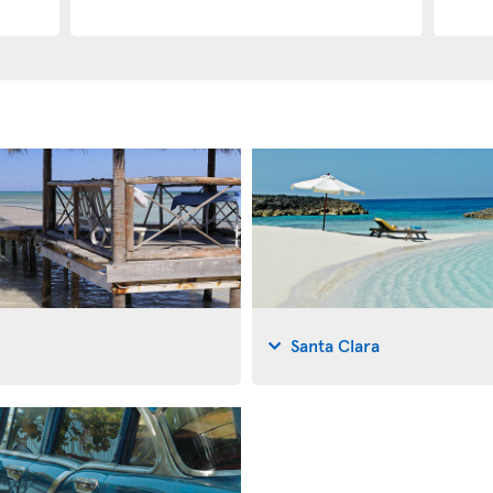
Santa Clara