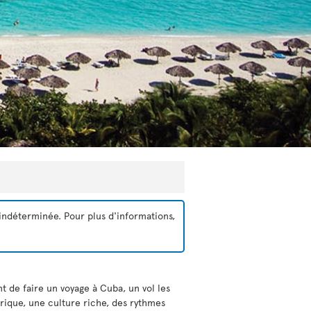
indéterminée. Pour plus d'informations,
t de faire un voyage à Cuba, un vol les
rique, une culture riche, des rythmes