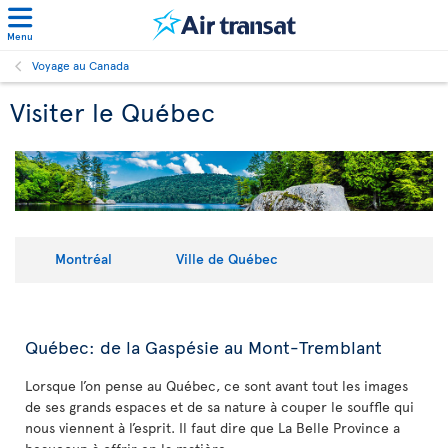
Menu
Voyage au Canada
Visiter le Québec
Montréal
Ville de Québec
Québec: de la Gaspésie au Mont-Tremblant
Lorsque l’on pense au Québec, ce sont avant tout les images
de ses grands espaces et de sa nature à couper le souffle qui
nous viennent à l’esprit. Il faut dire que La Belle Province a