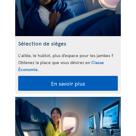
Sélection de sièges
L’allée, le hublot, plus d’espace pour les jambes ?
Obtenez la place que vous désirez en
Classe
Économie
.
En savoir plus