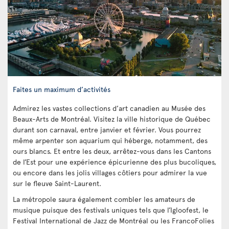
Faites un maximum d’activités
Admirez les vastes collections d’art canadien au Musée des
Beaux-Arts de Montréal. Visitez la ville historique de Québec
durant son carnaval, entre janvier et février. Vous pourrez
même arpenter son aquarium qui héberge, notamment, des
ours blancs. Et entre les deux, arrêtez-vous dans les Cantons
de l’Est pour une expérience épicurienne des plus bucoliques,
ou encore dans les jolis villages côtiers pour admirer la vue
sur le fleuve Saint-Laurent.
La métropole saura également combler les amateurs de
musique puisque des festivals uniques tels que l’Igloofest, le
Festival International de Jazz de Montréal ou les FrancoFolies