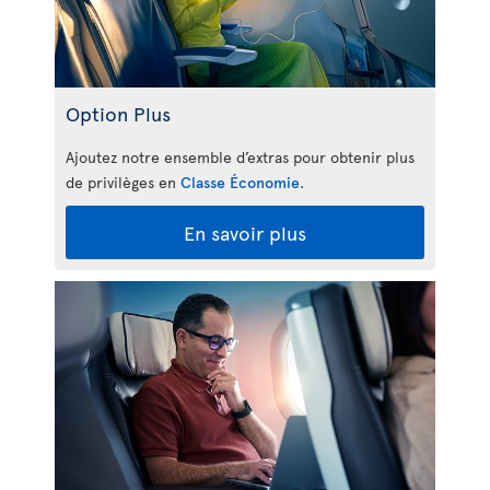
Option Plus
Ajoutez notre ensemble d’extras pour obtenir plus
de privilèges en
Classe Économie
.
En savoir plus