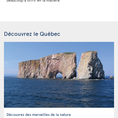
beaucoup à offrir en la matière.
Découvrez le Québec
Découvrez des merveilles de la nature