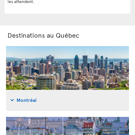
les attendent.
Destinations au Québec
Montréal