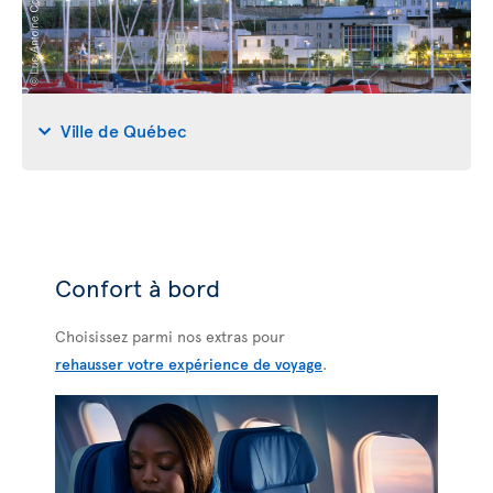
Ville de Québec
Confort à bord
Choisissez parmi nos extras pour
rehausser votre expérience de voyage
.