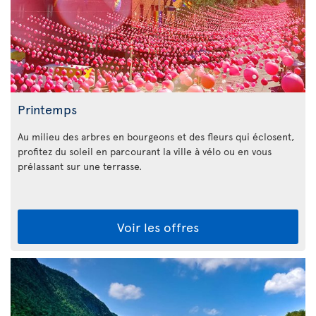
Printemps
Au milieu des arbres en bourgeons et des fleurs qui éclosent,
profitez du soleil en parcourant la ville à vélo ou en vous
prélassant sur une terrasse.
Voir les offres