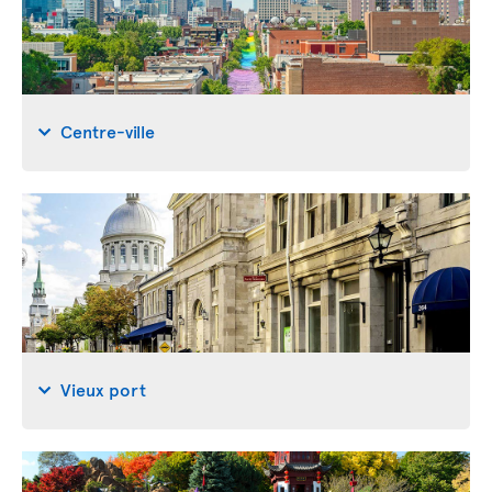
Centre-ville
Vieux port