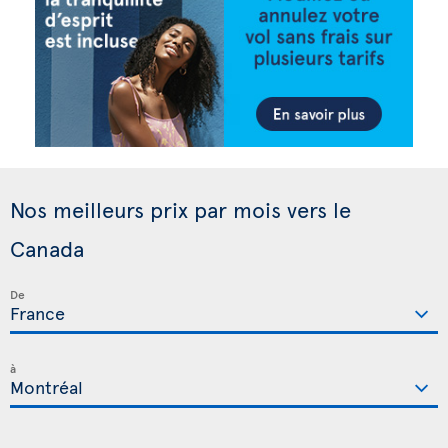
Nos meilleurs prix par mois vers le
Canada
De
à