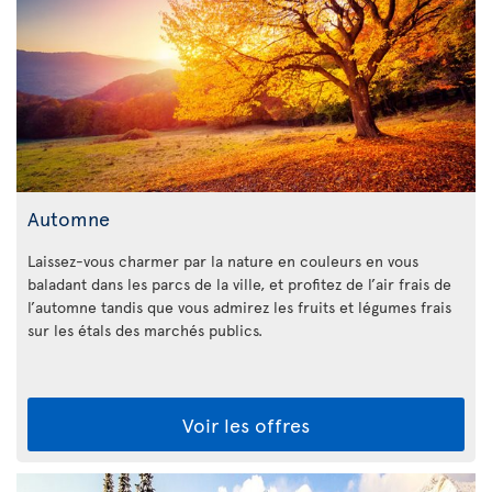
Automne
Laissez-vous charmer par la nature en couleurs en vous
baladant dans les parcs de la ville, et profitez de l’air frais de
l’automne tandis que vous admirez les fruits et légumes frais
sur les étals des marchés publics.
Voir les offres