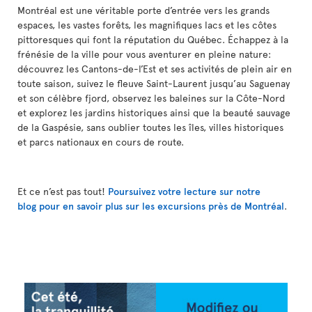
Montréal est une véritable porte d’entrée vers les grands
espaces, les vastes forêts, les magnifiques lacs et les côtes
pittoresques qui font la réputation du Québec. Échappez à la
frénésie de la ville pour vous aventurer en pleine nature:
découvrez les Cantons-de-l’Est et ses activités de plein air en
toute saison, suivez le fleuve Saint-Laurent jusqu’au Saguenay
et son célèbre fjord, observez les baleines sur la Côte-Nord
et explorez les jardins historiques ainsi que la beauté sauvage
de la Gaspésie, sans oublier toutes les îles, villes historiques
et parcs nationaux en cours de route.
Et ce n’est pas tout!
Poursuivez votre lecture sur notre
blog pour en savoir plus sur les excursions près de Montréal
.