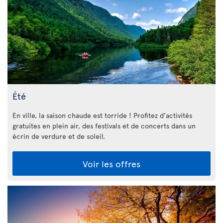
Été
En ville, la saison chaude est torride ! Profitez d’activités
gratuites en plein air, des festivals et de concerts dans un
écrin de verdure et de soleil.
Voir les offres