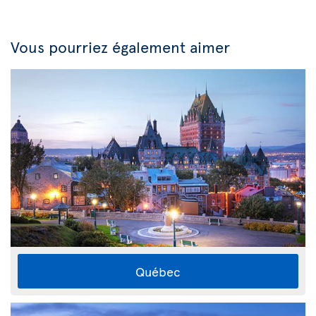
Vous pourriez également aimer
Québec