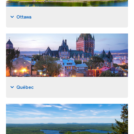
Ottawa
Québec