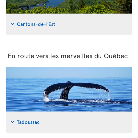
Cantons-de-l’Est
En route vers les merveilles du Québec
Tadoussac