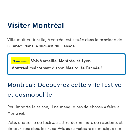
Visiter Montréal
Ville multiculturelle, Montréal est située dans la province de
Québec, dans le sud-est du Canada.
Vols Marseille-Montréal
et
Lyon-
Nouveau !
Montréal
maintenant disponibles toute l'année !
Montréal: Découvrez cette ville festive
et cosmopolite
Peu importe la saison, il ne manque pas de choses à faire à
Montréal.
L’été, une série de festivals attire des milliers de résidents et
de touristes dans les rues. Avis aux amateurs de musique : le