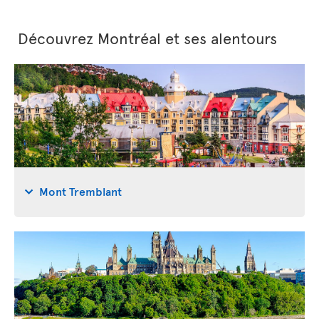
Découvrez Montréal et ses alentours
Mont Tremblant