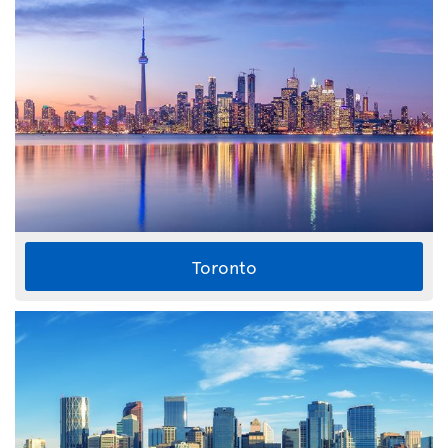
Toronto