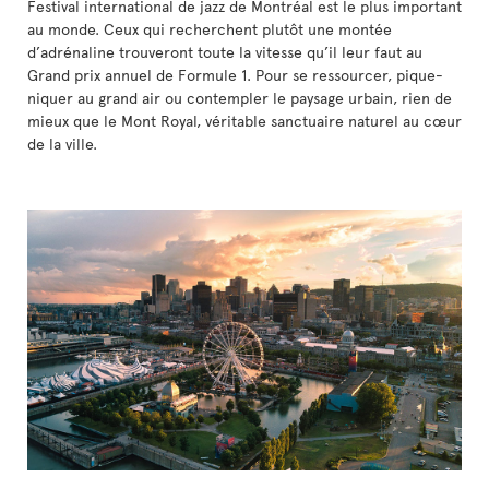
Festival international de jazz de Montréal est le plus important
au monde. Ceux qui recherchent plutôt une montée
d’adrénaline trouveront toute la vitesse qu’il leur faut au
Grand prix annuel de Formule 1. Pour se ressourcer, pique-
niquer au grand air ou contempler le paysage urbain, rien de
mieux que le Mont Royal, véritable sanctuaire naturel au cœur
de la ville.