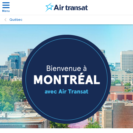
Menu
Québec