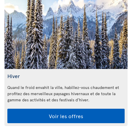
Hiver
Quand le froid envahit la ville, habillez-vous chaudement et
profitez des merveilleux paysages hivernaux et de toute la
gamme des activités et des festivals d’hiver.
Voir les offres