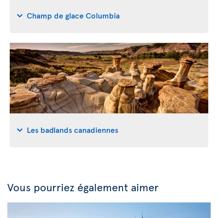
Champ de glace Columbia
Les badlands canadiennes
Vous pourriez également aimer