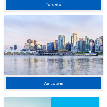
Toronto
Vancouver