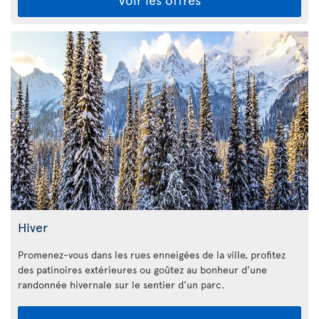
Hiver
Promenez-vous dans les rues enneigées de la ville, profitez
des patinoires extérieures ou goûtez au bonheur d’une
randonnée hivernale sur le sentier d’un parc.