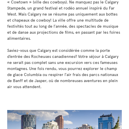
« Cowtown » (ville des cowboys). Ne manquez pas le Calgary
Stampede, un grand festival et rodéo annuel inspiré du Far
West. Mais Calgary ne se résume pas uniquement aux bottes
et chapeaux de cowboy! La ville offre une multitude de
festivités tout au long de l’année, des spectacles de musique
et de danse aux projections de films, en passant par les foires
alimentaires.
Saviez-vous que Calgary est considérée comme la porte
d’entrée des Rocheuses canadiennes? Votre séjour à Calgary
ne serait pas complet sans une excursion vers ces fameuses
montagnes. Une fois rendu, vous pourrez explorer le champ
de glace Columbia ou respirer l’air frais des parcs nationaux
de Banff et de Jasper, où de nombreuses aventures en plein
air vous attendent.