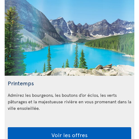
Printemps
Admirez les bourgeons, les boutons d’or éclos, les verts
pâturages et la majestueuse rivière en vous promenant dans la
ville ensoleillée.
Voir les offres