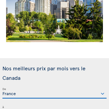
Nos meilleurs prix par mois vers le
Canada
De
à