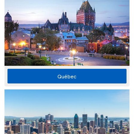
Québec