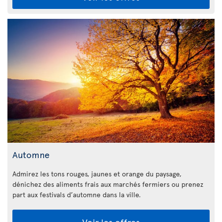
Automne
Admirez les tons rouges, jaunes et orange du paysage,
dénichez des aliments frais aux marchés fermiers ou prenez
part aux festivals d’automne dans la ville.
Voir les offres