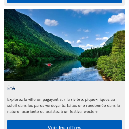
Été
Explorez la ville en pagayant sur la rivière, pique-niquez au
soleil dans les parcs verdoyants, faites une randonnée dans la
nature luxuriante ou assistez à un festival western.
Voir les offres