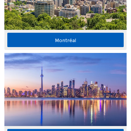
Montréal