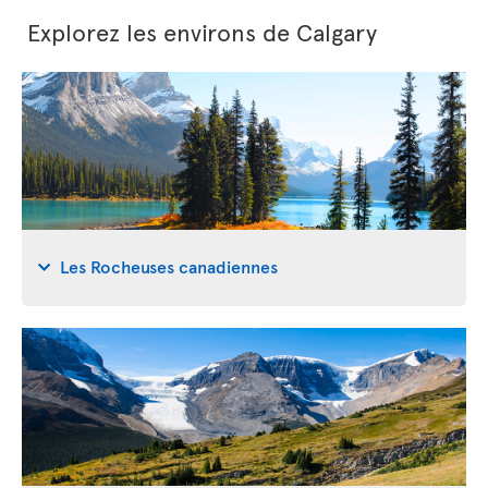
Explorez les environs de Calgary
Les Rocheuses canadiennes