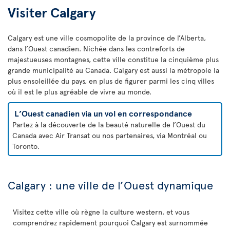
Visiter Calgary
Calgary est une ville cosmopolite de la province de l’Alberta,
dans l’Ouest canadien. Nichée dans les contreforts de
majestueuses montagnes, cette ville constitue la cinquième plus
grande municipalité au Canada. Calgary est aussi la métropole la
plus ensoleillée du pays, en plus de figurer parmi les cinq villes
où il est le plus agréable de vivre au monde.
L’Ouest canadien via un vol en correspondance
Partez à la découverte de la beauté naturelle de l’Ouest du
Canada avec Air Transat ou nos partenaires, via Montréal ou
Toronto.
Calgary : une ville de l’Ouest dynamique
Visitez cette ville où règne la culture western, et vous
comprendrez rapidement pourquoi Calgary est surnommée