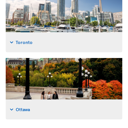
Toronto
Ottawa