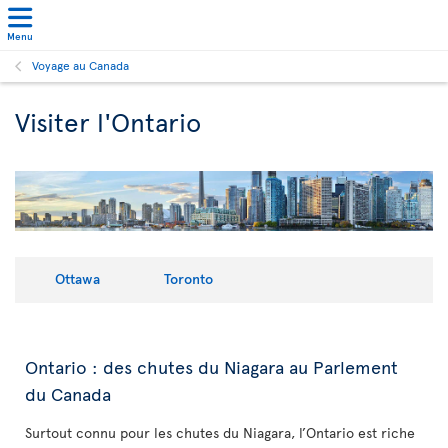
Menu
Voyage au Canada
Visiter l'Ontario
Ottawa
Toronto
Ontario : des chutes du Niagara au Parlement
du Canada
Surtout connu pour les chutes du Niagara, l’Ontario est riche