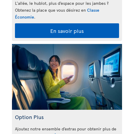
L’allée, le hublot, plus d’espace pour les jambes ?
Obtenez la place que vous désirez en
Classe
Économie
.
En savoir plus
Option Plus
Ajoutez notre ensemble d’extras pour obtenir plus de