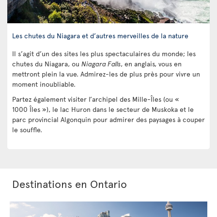
Les chutes du Niagara et d’autres merveilles de la nature
Il s’agit d’un des sites les plus spectaculaires du monde; les
chutes du Niagara, ou
Niagara Falls
, en anglais, vous en
mettront plein la vue. Admirez-les de plus près pour vivre un
moment inoubliable.
Partez également visiter l’archipel des Mille-Îles (ou «
1000 Îles »), le lac Huron dans le secteur de Muskoka et le
parc provincial Algonquin pour admirer des paysages à couper
le souffle.
Destinations en Ontario