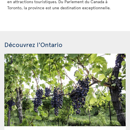
en attractions touristiques. Du Parlement du Canada à
Toronto, la province est une destination exceptionnelle.
Découvrez l'Ontario