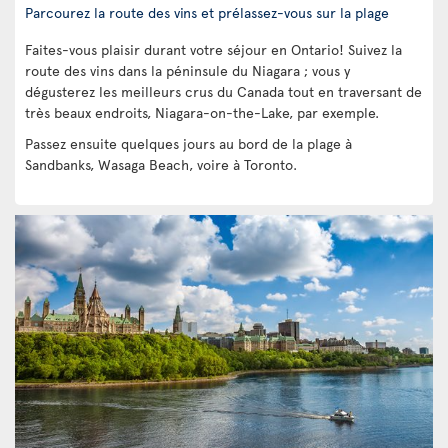
Parcourez la route des vins et prélassez-vous sur la plage
Faites-vous plaisir durant votre séjour en Ontario! Suivez la
route des vins dans la péninsule du Niagara ; vous y
dégusterez les meilleurs crus du Canada tout en traversant de
très beaux endroits, Niagara-on-the-Lake, par exemple.
Passez ensuite quelques jours au bord de la plage à
Sandbanks, Wasaga Beach, voire à Toronto.