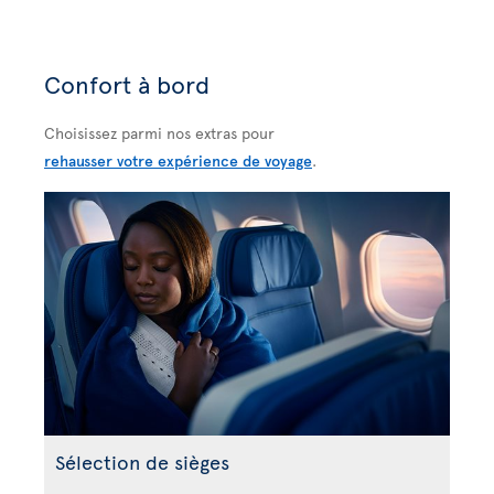
Confort à bord
Choisissez parmi nos extras pour
rehausser votre expérience de voyage
.
Sélection de sièges