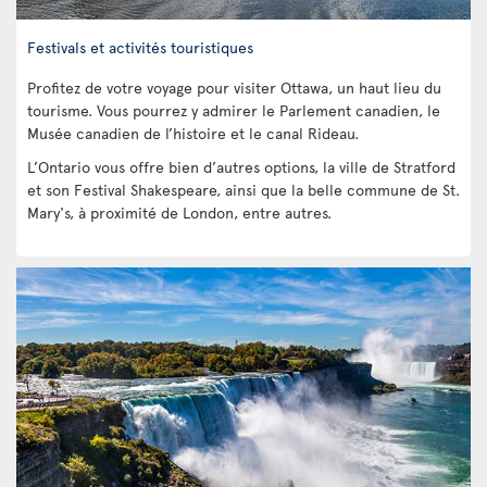
Festivals et activités touristiques
Profitez de votre voyage pour visiter Ottawa, un haut lieu du
tourisme. Vous pourrez y admirer le Parlement canadien, le
Musée canadien de l’histoire et le canal Rideau.
L’Ontario vous offre bien d’autres options, la ville de Stratford
et son Festival Shakespeare, ainsi que la belle commune de St.
Mary's, à proximité de London, entre autres.