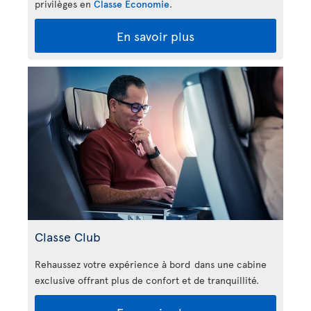
privilèges en
Classe Économie
.
En savoir plus
Classe Club
Rehaussez votre expérience à bord dans une cabine
exclusive offrant plus de confort et de tranquillité.