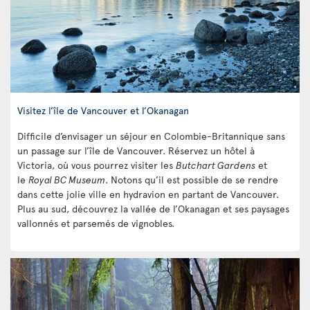
Visitez l’île de Vancouver et l’Okanagan
Difficile d’envisager un séjour en Colombie-Britannique sans
un passage sur l’île de Vancouver. Réservez un hôtel à
Victoria, où vous pourrez visiter les
Butchart Gardens
et
le
Royal BC Museum
. Notons qu’il est possible de se rendre
dans cette jolie ville en hydravion en partant de Vancouver.
Plus au sud, découvrez la vallée de l’Okanagan et ses paysages
vallonnés et parsemés de vignobles.