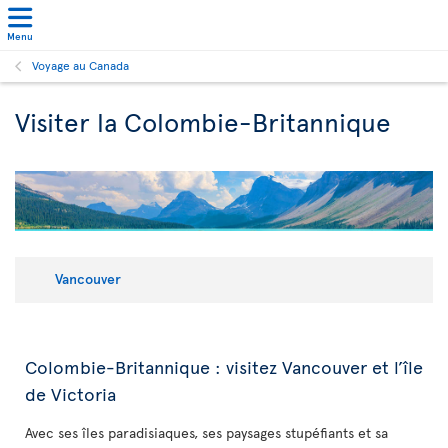
Menu
Voyage au Canada
Visiter la Colombie-Britannique
Vancouver
Colombie-Britannique : visitez Vancouver et l’île
de Victoria
Avec ses îles paradisiaques, ses paysages stupéfiants et sa