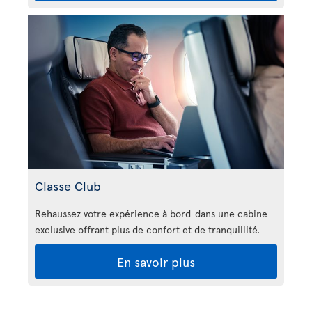
Classe Club
Rehaussez votre expérience à bord dans une cabine
exclusive offrant plus de confort et de tranquillité.
En savoir plus