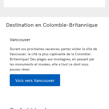
Destination en Colombie-Britannique
Vancouver
Durant vos prochaines vacances, partez visiter la ville de
Vancouver, la cité la plus captivante de la Colombie-
Britannique! Des plages aux montagnes, en passant par
les monuments et musées, elle a tout ce dont vous
pouvez rêver.
Vols vers Vancouver