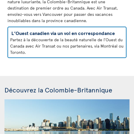
nature luxuriante, la Colombie-Britannique est une
destination de premier ordre au Canada. Avec Air Transat,
envolez-vous vers Vancouver pour passer des vacances
inoubliables dans la province canadienne.
L’Ouest canadien via un vol en correspondance
Partez à la découverte de la beauté naturelle de l’Ouest du
Canada avec Air Transat ou nos partenaires, via Montréal ou
Toronto.
Découvrez la Colombie-Britannique