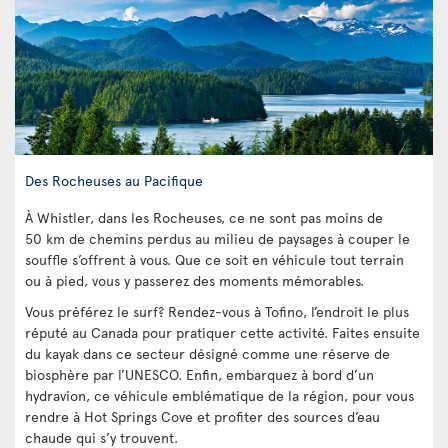
Des Rocheuses au Pacifique
À Whistler, dans les Rocheuses, ce ne sont pas moins de
50 km de chemins perdus au milieu de paysages à couper le
souffle s’offrent à vous. Que ce soit en véhicule tout terrain
ou à pied, vous y passerez des moments mémorables.
Vous préférez le surf? Rendez-vous à Tofino, l’endroit le plus
réputé au Canada pour pratiquer cette activité. Faites ensuite
du kayak dans ce secteur désigné comme une réserve de
biosphère par l’UNESCO. Enfin, embarquez à bord d’un
hydravion, ce véhicule emblématique de la région, pour vous
rendre à Hot Springs Cove et profiter des sources d’eau
chaude qui s’y trouvent.