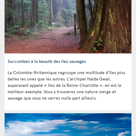
Succombez à la beauté des îles sauvages
La Colombie-Britannique regroupe une multitude d’îles plus
belles les unes que les autres. L’archipel Haida Gwaii,
auparavant appelé « îles de la Reine-Charlotte », en est le
meilleur exemple. Vous y trouverez une nature vierge et
sauvage que vous ne verrez nulle part ailleurs.