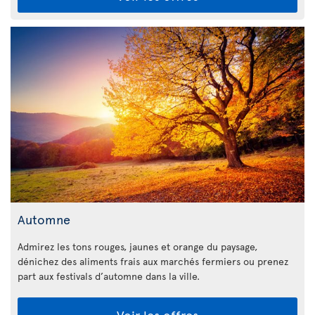
Automne
Admirez les tons rouges, jaunes et orange du paysage,
dénichez des aliments frais aux marchés fermiers ou prenez
part aux festivals d’automne dans la ville.
Voir les offres