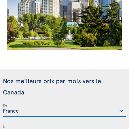
Nos meilleurs prix par mois vers le
Canada
De
à