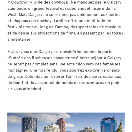
« Cowtown » (ville des cowboys). Ne manquez pas le Calgary
Stampede, un grand festival et rodéo annuel inspiré du Far
West. Mais Calgary ne se résume pas uniquement aux bottes
et chapeaux de cowboy! La ville offre une multitude de
festivités tout au long de l’année, des spectacles de musique
et de danse aux projections de films, en passant par les foires
alimentaires.
Saviez-vous que Calgary est considérée comme la porte
d’entrée des Rocheuses canadiennes? Votre séjour à Calgary
ne serait pas complet sans une excursion vers ces fameuses
montagnes. Une fois rendu, vous pourrez explorer le champ
de glace Columbia ou respirer l’air frais des parcs nationaux
de Banff et de Jasper, où de nombreuses aventures en plein
air vous attendent.