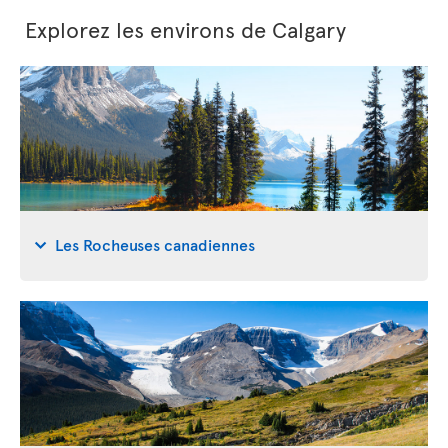
Explorez les environs de Calgary
Les Rocheuses canadiennes