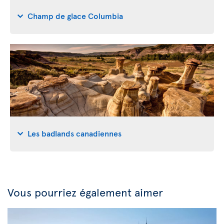
Champ de glace Columbia
Les badlands canadiennes
Vous pourriez également aimer