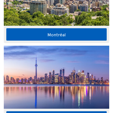
Montréal