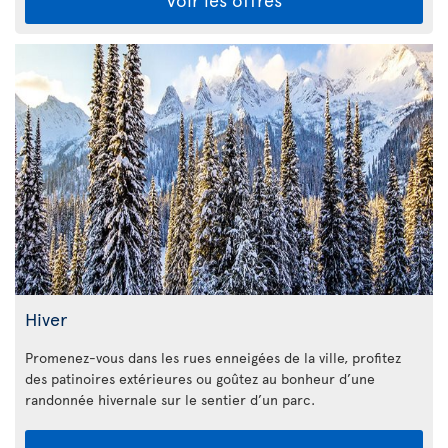
Hiver
Promenez-vous dans les rues enneigées de la ville, profitez
des patinoires extérieures ou goûtez au bonheur d’une
randonnée hivernale sur le sentier d’un parc.