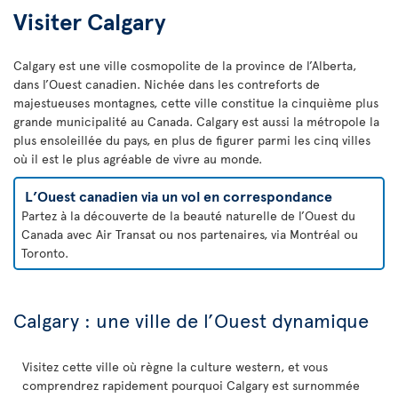
Visiter Calgary
Calgary est une ville cosmopolite de la province de l’Alberta,
dans l’Ouest canadien. Nichée dans les contreforts de
majestueuses montagnes, cette ville constitue la cinquième plus
grande municipalité au Canada. Calgary est aussi la métropole la
plus ensoleillée du pays, en plus de figurer parmi les cinq villes
où il est le plus agréable de vivre au monde.
L’Ouest canadien via un vol en correspondance
Partez à la découverte de la beauté naturelle de l’Ouest du
Canada avec Air Transat ou nos partenaires, via Montréal ou
Toronto.
Calgary : une ville de l’Ouest dynamique
Visitez cette ville où règne la culture western, et vous
comprendrez rapidement pourquoi Calgary est surnommée