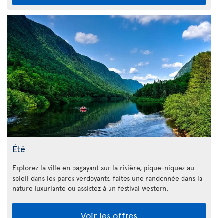
Été
Explorez la ville en pagayant sur la rivière, pique-niquez au
soleil dans les parcs verdoyants, faites une randonnée dans la
nature luxuriante ou assistez à un festival western.
Voir les offres