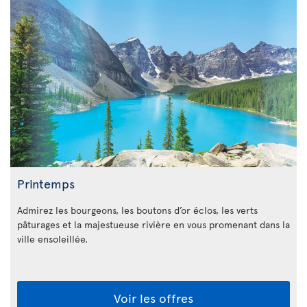
Printemps
Admirez les bourgeons, les boutons d’or éclos, les verts
pâturages et la majestueuse rivière en vous promenant dans la
ville ensoleillée.
Voir les offres