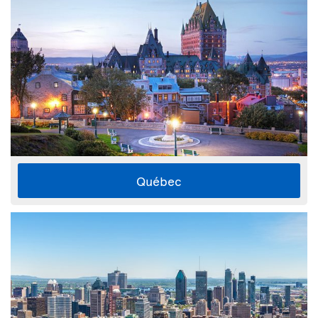
Québec