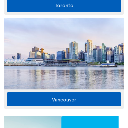
Toronto
Vancouver