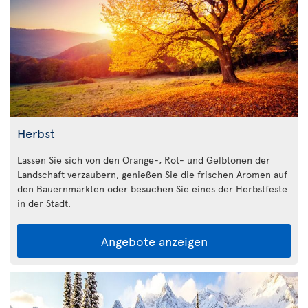
Herbst
Lassen Sie sich von den Orange-, Rot- und Gelbtönen der
Landschaft verzaubern, genießen Sie die frischen Aromen auf
den Bauernmärkten oder besuchen Sie eines der Herbstfeste
in der Stadt.
Angebote anzeigen