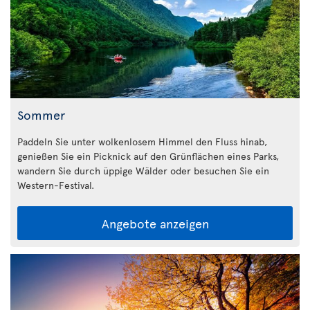
Sommer
Paddeln Sie unter wolkenlosem Himmel den Fluss hinab,
genießen Sie ein Picknick auf den Grünflächen eines Parks,
wandern Sie durch üppige Wälder oder besuchen Sie ein
Western-Festival.
Angebote anzeigen