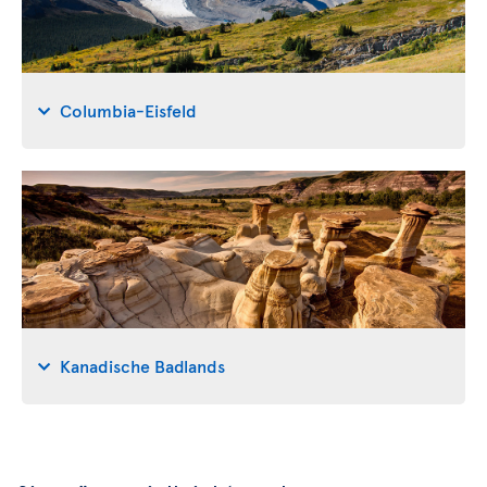
Columbia-Eisfeld
Kanadische Badlands