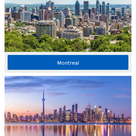
Montreal