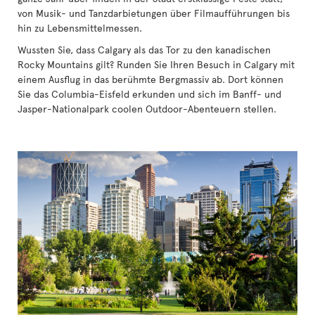
von Musik- und Tanzdarbietungen über Filmaufführungen bis
hin zu Lebensmittelmessen.
Wussten Sie, dass Calgary als das Tor zu den kanadischen
Rocky Mountains gilt? Runden Sie Ihren Besuch in Calgary mit
einem Ausflug in das berühmte Bergmassiv ab. Dort können
Sie das Columbia-Eisfeld erkunden und sich im Banff- und
Jasper-Nationalpark coolen Outdoor-Abenteuern stellen.