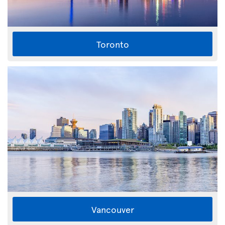
Toronto
Vancouver