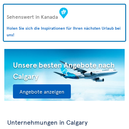
Sehenswert in Kanada
Holen Sie sich die Inspirationen für Ihren nächsten Urlaub bei
uns!
Unsere besten Angebote nach
Calgary
Angebote anzeigen
Unternehmungen in Calgary