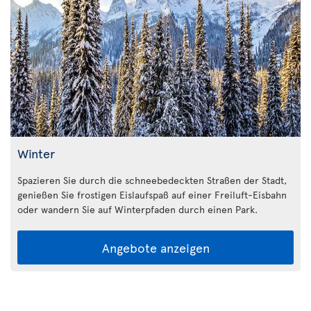
Winter
Spazieren Sie durch die schneebedeckten Straßen der Stadt,
genießen Sie frostigen Eislaufspaß auf einer Freiluft-Eisbahn
oder wandern Sie auf Winterpfaden durch einen Park.
Angebote anzeigen