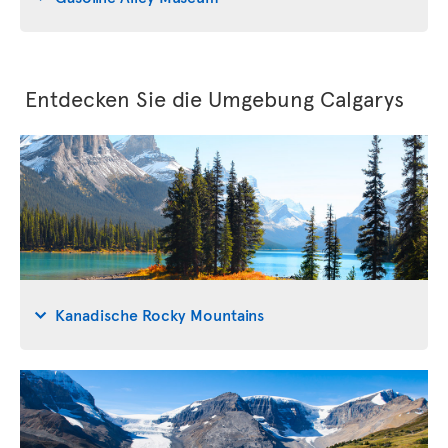
Entdecken Sie die Umgebung Calgarys
Kanadische Rocky Mountains