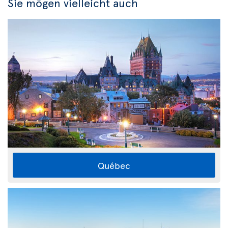
Sie mögen vielleicht auch
Québec