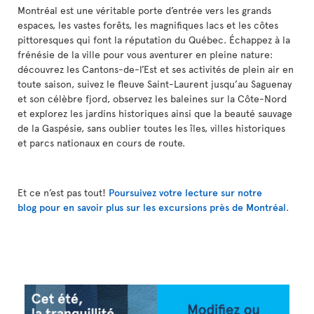
Montréal est une véritable porte d’entrée vers les grands
espaces, les vastes forêts, les magnifiques lacs et les côtes
pittoresques qui font la réputation du Québec. Échappez à la
frénésie de la ville pour vous aventurer en pleine nature:
découvrez les Cantons-de-l’Est et ses activités de plein air en
toute saison, suivez le fleuve Saint-Laurent jusqu’au Saguenay
et son célèbre fjord, observez les baleines sur la Côte-Nord
et explorez les jardins historiques ainsi que la beauté sauvage
de la Gaspésie, sans oublier toutes les îles, villes historiques
et parcs nationaux en cours de route.
Et ce n’est pas tout!
Poursuivez votre lecture sur notre
blog pour en savoir plus sur les excursions près de Montréal
.