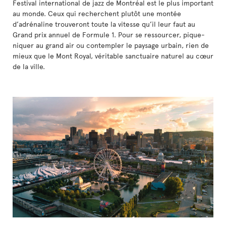
Festival international de jazz de Montréal est le plus important
au monde. Ceux qui recherchent plutôt une montée
d’adrénaline trouveront toute la vitesse qu’il leur faut au
Grand prix annuel de Formule 1. Pour se ressourcer, pique-
niquer au grand air ou contempler le paysage urbain, rien de
mieux que le Mont Royal, véritable sanctuaire naturel au cœur
de la ville.