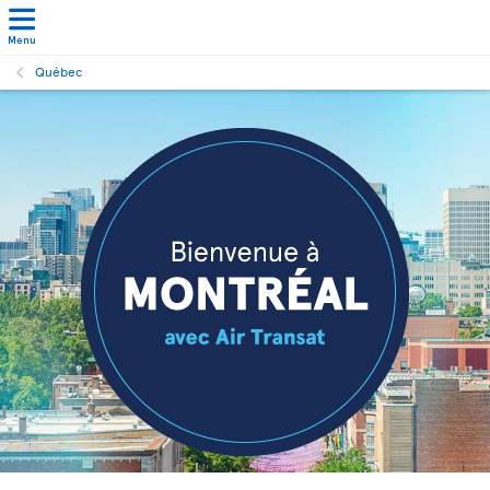
Menu
Québec