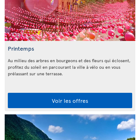
Printemps
Au milieu des arbres en bourgeons et des fleurs qui éclosent,
profitez du soleil en parcourant la ville à vélo ou en vous
prélassant sur une terrasse.
Voir les offres