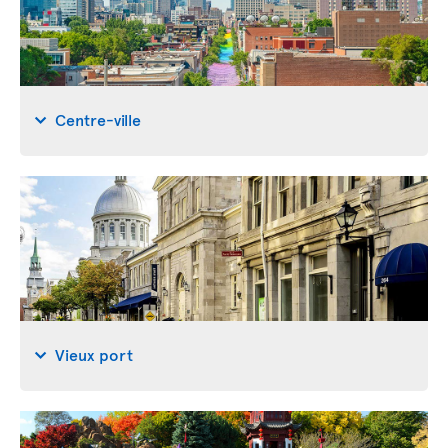
Centre-ville
Vieux port