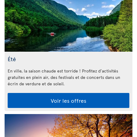
Été
En ville, la saison chaude est torride ! Profitez d’activités
gratuites en plein air, des festivals et de concerts dans un
écrin de verdure et de soleil.
Voir les offres