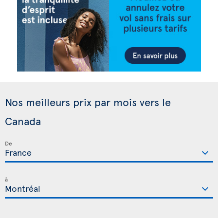
Nos meilleurs prix par mois vers le
Canada
De
à