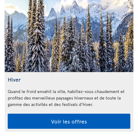
Hiver
Quand le froid envahit la ville, habillez-vous chaudement et
profitez des merveilleux paysages hivernaux et de toute la
gamme des activités et des festivals d’hiver.
Voir les offres