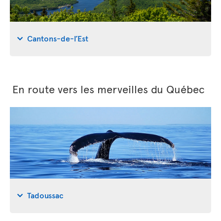
Cantons-de-l’Est
En route vers les merveilles du Québec
Tadoussac