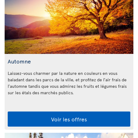
Automne
Laissez-vous charmer par la nature en couleurs en vous
baladant dans les parcs de la ville, et profitez de l’air frais de
l’automne tandis que vous admirez les fruits et légumes frais
sur les étals des marchés publics.
Voir les offres