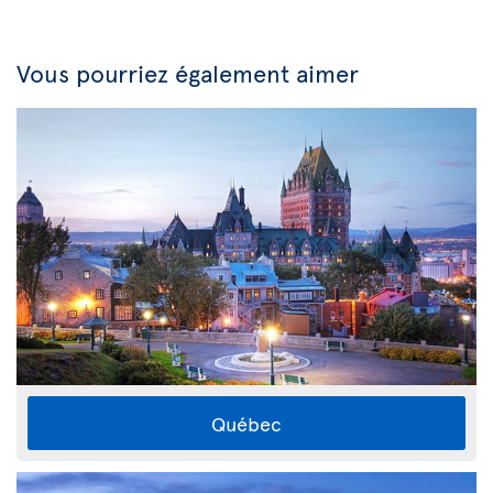
Vous pourriez également aimer
Québec