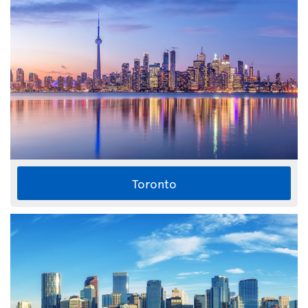
Toronto