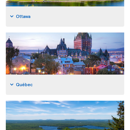
Ottawa
Québec