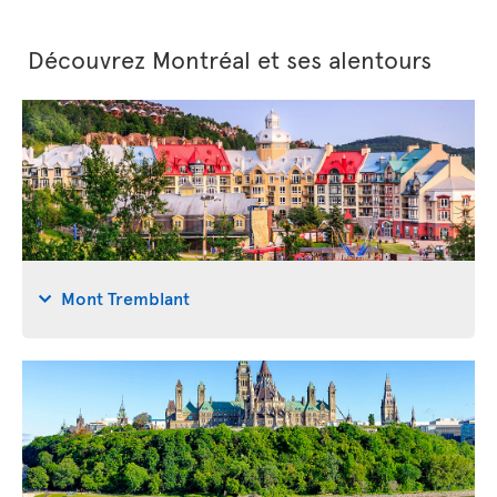
Découvrez Montréal et ses alentours
Mont Tremblant