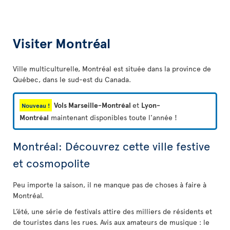
Visiter Montréal
Ville multiculturelle, Montréal est située dans la province de
Québec, dans le sud-est du Canada.
Vols Marseille-Montréal
et
Lyon-
Nouveau !
Montréal
maintenant disponibles toute l'année !
Montréal: Découvrez cette ville festive
et cosmopolite
Peu importe la saison, il ne manque pas de choses à faire à
Montréal.
L’été, une série de festivals attire des milliers de résidents et
de touristes dans les rues. Avis aux amateurs de musique : le