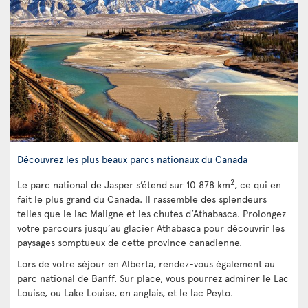
Découvrez les plus beaux parcs nationaux du Canada
2
Le parc national de Jasper s’étend sur 10 878 km
, ce qui en
fait le plus grand du Canada. Il rassemble des splendeurs
telles que le lac Maligne et les chutes d’Athabasca. Prolongez
votre parcours jusqu’au glacier Athabasca pour découvrir les
paysages somptueux de cette province canadienne.
Lors de votre séjour en Alberta, rendez-vous également au
parc national de Banff. Sur place, vous pourrez admirer le Lac
Louise, ou Lake Louise, en anglais, et le lac Peyto.