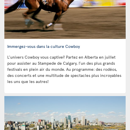
Immergez-vous dans la culture Cowboy
L’univers Cowboy vous captive? Partez en Alberta en juillet
pour assister au Stampede de Calgary, l’un des plus grands
festivals en plein air du monde. Au programme: des rodéos,
des concerts et une multitude de spectacles plus incroyables
les uns que les autres!