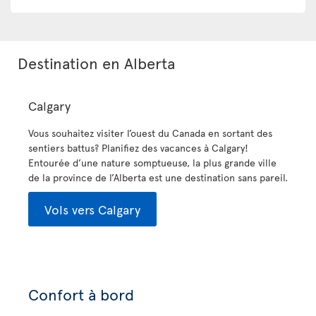
Destination en Alberta
Calgary
Vous souhaitez visiter l’ouest du Canada en sortant des
sentiers battus? Planifiez des vacances à Calgary!
Entourée d’une nature somptueuse, la plus grande ville
de la province de l’Alberta est une destination sans pareil.
Vols vers Calgary
Confort à bord