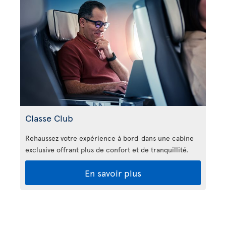
Classe Club
Rehaussez votre expérience à bord dans une cabine
exclusive offrant plus de confort et de tranquillité.
En savoir plus