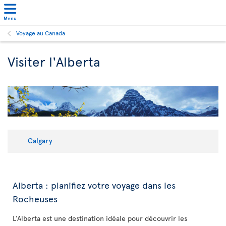
Menu
Voyage au Canada
Visiter l'Alberta
Calgary
Alberta : planifiez votre voyage dans les
Rocheuses
L’Alberta est une destination idéale pour découvrir les