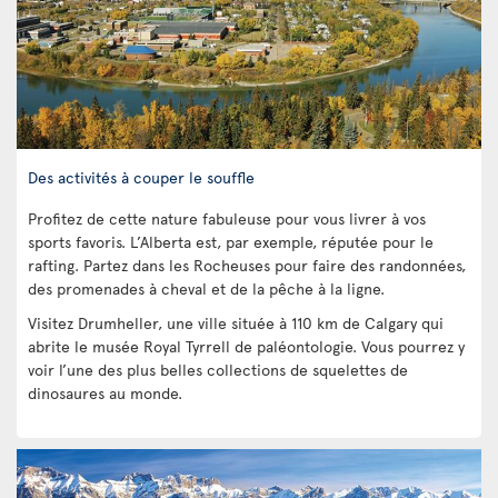
Des activités à couper le souffle
Profitez de cette nature fabuleuse pour vous livrer à vos
sports favoris. L’Alberta est, par exemple, réputée pour le
rafting. Partez dans les Rocheuses pour faire des randonnées,
des promenades à cheval et de la pêche à la ligne.
Visitez Drumheller, une ville située à 110 km de Calgary qui
abrite le musée Royal Tyrrell de paléontologie. Vous pourrez y
voir l’une des plus belles collections de squelettes de
dinosaures au monde.