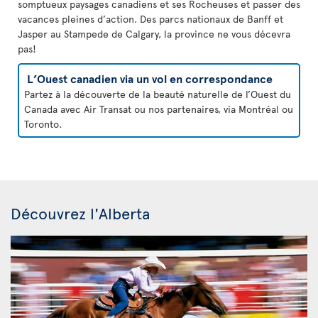
somptueux paysages canadiens et ses Rocheuses et passer des
vacances pleines d’action. Des parcs nationaux de Banff et
Jasper au Stampede de Calgary, la province ne vous décevra
pas!
L’Ouest canadien via un vol en correspondance
Partez à la découverte de la beauté naturelle de l’Ouest du
Canada avec Air Transat ou nos partenaires, via Montréal ou
Toronto.
Découvrez l'Alberta