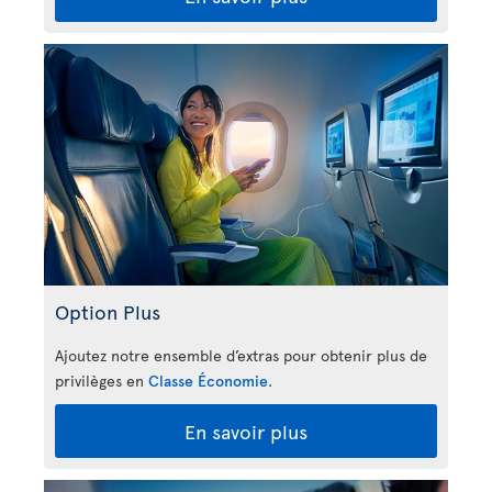
Option Plus
Ajoutez notre ensemble d’extras pour obtenir plus de
privilèges en
Classe Économie
.
En savoir plus