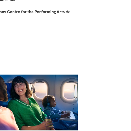
ony Centre for the Performing Arts
de