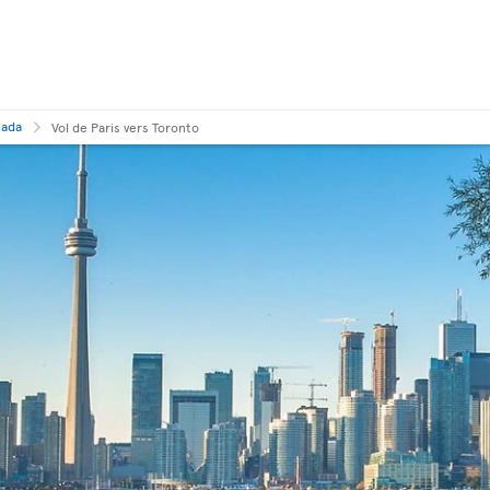
nada
Vol de Paris vers Toronto