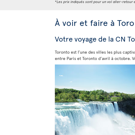
*Les prix indiqués sont pour un vol aller-retour e
À voir et faire à Tor
Votre voyage de la CN T
Toronto est l’une des villes les plus capt
entre Paris et Toronto d’avril à octobre. 