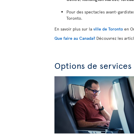
Pour des spectacles avant-gardiste
Toronto.
En savoir plus sur la
ville de Toronto
en On
Que faire au Canada?
Découvrez les artic
Options de services