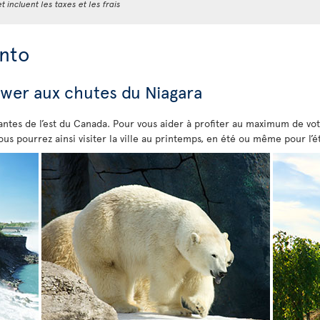
t incluent les taxes et les frais
onto
ower aux chutes du Niagara
ivantes de l’est du Canada. Pour vous aider à profiter au maximum de vot
Vous pourrez ainsi visiter la ville au printemps, en été ou même pour l’é