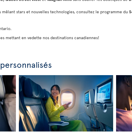
s mêlant stars et nouvelles technologies, consultez le programme du
S
tario.
les mettant en vedette nos destinations canadiennes!
 personnalisés