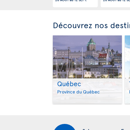
Découvrez nos desti
Québec
Province du Québec