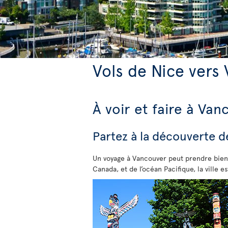
Vols de Nice vers
À voir et faire à Van
Partez à la découverte 
Un voyage à Vancouver peut prendre bien d
Canada, et de l’océan Pacifique, la ville 