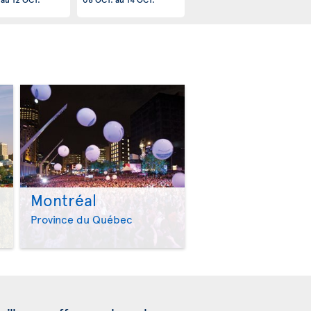
Montréal
>
>
Province du Québec