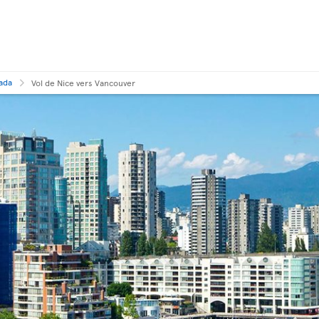
nada
Vol de Nice vers Vancouver