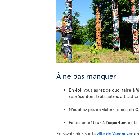
À ne pas manquer
En été, vous aurez de quoi faire à
V
représentent trois autres attraction
N’oubliez pas de visiter l’ouest du
Faites un détour à l’
aquarium
de la 
En savoir plus sur la
ville de Vancouver
en