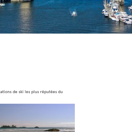
ations de ski les plus réputées du