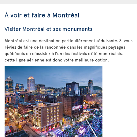
À voir et faire à Montréal
Visiter Montréal et ses monuments
Montréal est une destination particulièrement séduisante. Si vous
rêviez de faire de la randonnée dans les magnifiques paysages
québécois ou d’assister à l’un des festivals d’été montréalais,
cette ligne aérienne est donc votre meilleure option.