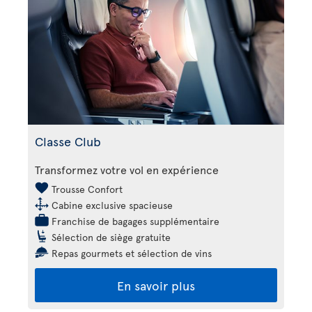
Classe Club
Transformez votre vol en expérience
Trousse Confort
Cabine exclusive spacieuse
Franchise de bagages supplémentaire
Sélection de siège gratuite
Repas gourmets et sélection de vins
En savoir plus