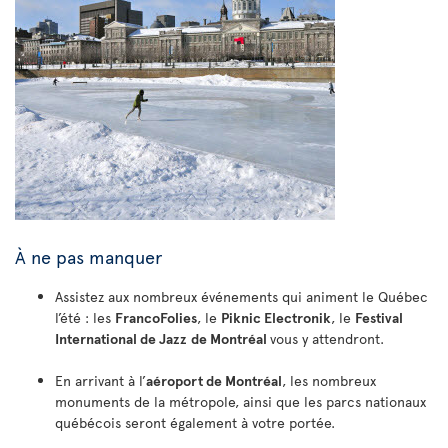
À ne pas manquer
Assistez aux nombreux événements qui animent le Québec
l’été : les
FrancoFolies
, le
Piknic Electronik
, le
Festival
International de Jazz
de Montréal
vous y attendront.
En arrivant à l’
aéroport de Montréal
, les nombreux
monuments de la métropole, ainsi que les parcs nationaux
québécois seront également à votre portée.