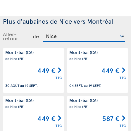
Plus d'aubaines de Nice vers Montréal
Aller-
de
retour
Montréal
Montréal
(CA)
(CA)
de Nice
(FR)
de Nice
(FR)
449 €
449 €
TTC
TTC
30 AOÛT
au
19 SEPT.
04 SEPT.
au
19 SEPT.
Montréal
Montréal
(CA)
(CA)
de Nice
(FR)
de Nice
(FR)
449 €
587 €
TTC
TTC