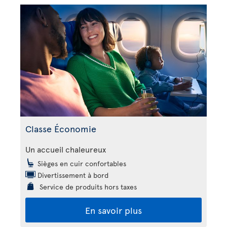
Classe Économie
Un accueil chaleureux
Sièges en cuir confortables
Divertissement à bord
Service de produits hors taxes
En savoir plus