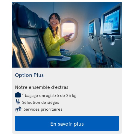
Option Plus
Notre ensemble d’extras
1 bagage enregistré de 23 kg
Sélection de sièges
Services prioritaires
En savoir plus