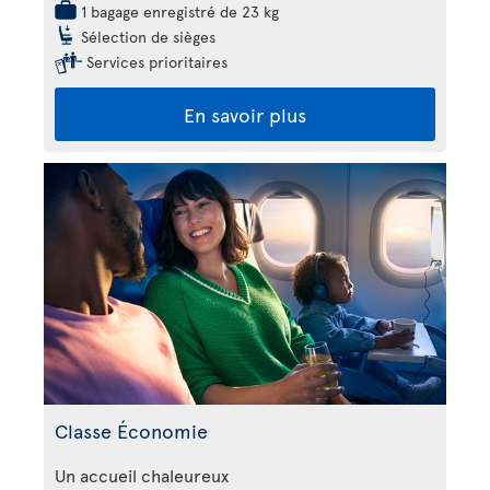
1 bagage enregistré de 23 kg
Sélection de sièges
Services prioritaires
En savoir plus
Classe Économie
Un accueil chaleureux