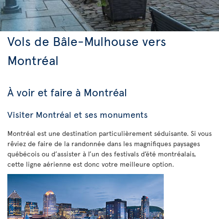
Vols de Bâle-Mulhouse vers
Montréal
À voir et faire à Montréal
Visiter Montréal et ses monuments
Montréal est une destination particulièrement séduisante. Si vous
rêviez de faire de la randonnée dans les magnifiques paysages
québécois ou d’assister à l’un des festivals d’été montréalais,
cette ligne aérienne est donc votre meilleure option.