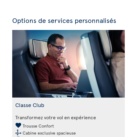
Options de services personnalisés
Classe Club
Transformez votre vol en expérience
Trousse Confort
Cabine exclusive spacieuse