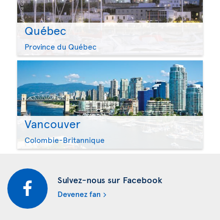
Québec
Province du Québec
Vancouver
Colombie-Britannique
Suivez-nous sur Facebook
Devenez fan