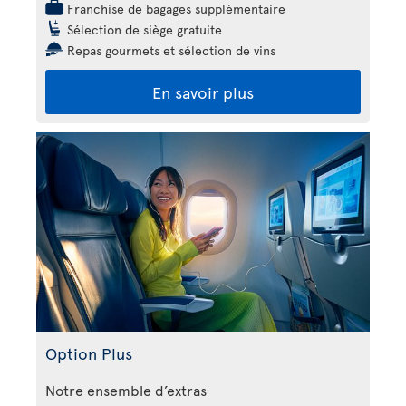
Franchise de bagages supplémentaire
Sélection de siège gratuite
Repas gourmets et sélection de vins
En savoir plus
Option Plus
Notre ensemble d’extras