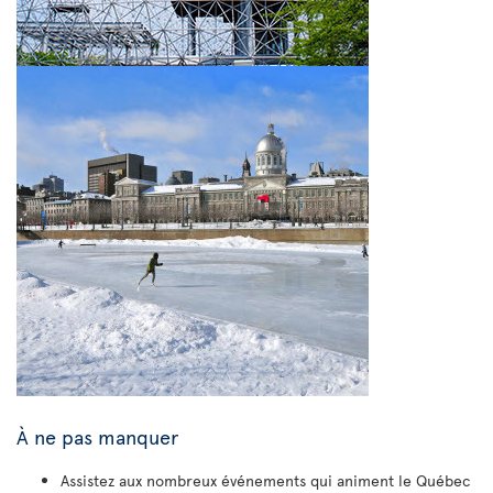
À ne pas manquer
Assistez aux nombreux événements qui animent le Québec