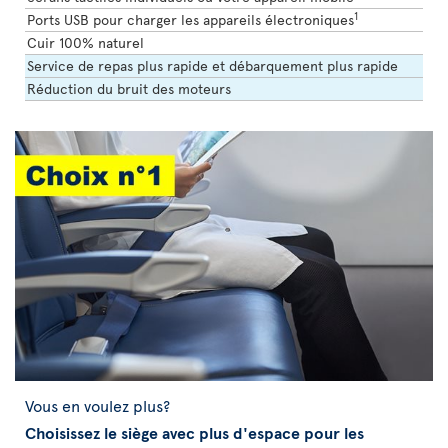
1
Ports USB pour charger les appareils électroniques
Cuir 100% naturel
Service de repas plus rapide et débarquement plus rapide
Réduction du bruit des moteurs
Vous en voulez plus?
Choisissez le siège avec plus d'espace pour les