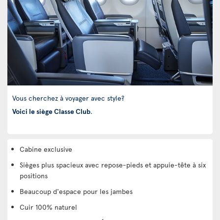
Vous cherchez à voyager avec style?
Voici le siège Classe Club
.
Cabine exclusive
Sièges plus spacieux avec repose-pieds et appuie-tête à six
positions
Beaucoup d'espace pour les jambes
Cuir 100% naturel