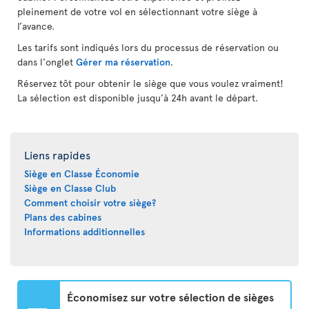
pleinement de votre vol en sélectionnant votre siège à
l’avance.
Les tarifs sont indiqués lors du processus de réservation ou
dans l'onglet
Gérer ma réservation
.
Réservez tôt pour obtenir le siège que vous voulez vraiment!
La sélection est disponible jusqu’à 24h avant le départ.
Liens rapides
Siège en Classe Économie
Siège en Classe Club
Comment choisir votre siège?
Plans des cabines
Informations additionnelles
Économisez sur votre sélection de sièges