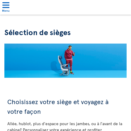
Menu
Sélection de sièges
Choisissez votre siège et voyagez à
votre façon
Allée, hublot, plus d'espace pour les jambes, ou à l’avant de la
cabine? Personnalisez votre expérience et profitez