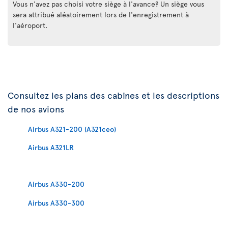
Vous n'avez pas choisi votre siège à l'avance? Un siège vous
sera attribué aléatoirement lors de l'enregistrement à
l'aéroport.
Consultez les plans des cabines et les descriptions
de nos avions
Airbus A321-200 (A321ceo)
Airbus A321LR
Airbus A330-200
Airbus A330-300