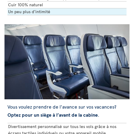
Cuir 100% naturel
Un peu plus d'intimité
Vous voulez prendre de l'avance sur vos vacances?
Optez pour un siège à l’avant de la cabine
.
Divertissement personnalisé sur tous les vols grâce à nos
écrans tactiles individuels ou votre appareil mobile