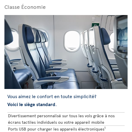
Classe Économie
Vous aimez le confort en toute simplicité?
Voici le siège standard
.
Divertissement personnalisé sur tous les vols grâce à nos
écrans tactiles individuels ou votre appareil mobile
1
Ports USB pour charger les appareils électroniques