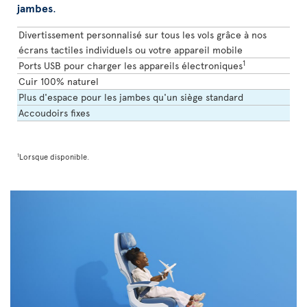
jambes
.
Divertissement personnalisé sur tous les vols grâce à nos
écrans tactiles individuels ou votre appareil mobile
1
Ports USB pour charger les appareils électroniques
Cuir 100% naturel
Plus d'espace pour les jambes qu'un siège standard
Accoudoirs fixes
1
Lorsque disponible.