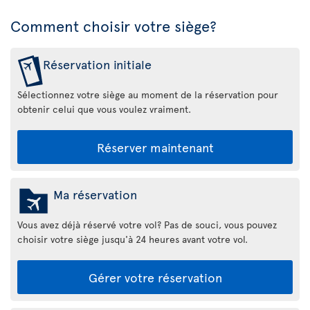
Comment choisir votre siège?
Réservation initiale
Sélectionnez votre siège au moment de la réservation pour
obtenir celui que vous voulez vraiment.
Réserver maintenant
Ma réservation
Vous avez déjà réservé votre vol? Pas de souci, vous pouvez
choisir votre siège jusqu'à 24 heures avant votre vol.
Gérer votre réservation