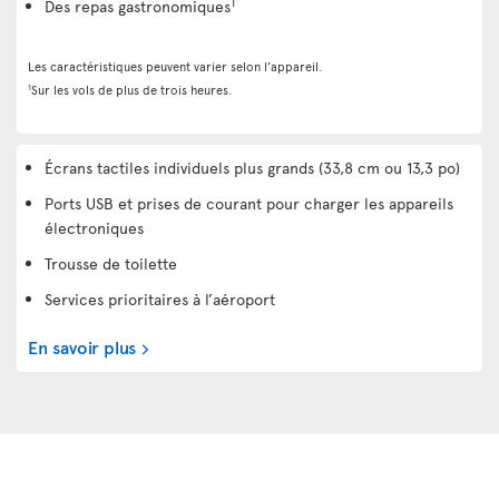
1
Des repas gastronomiques
Les caractéristiques peuvent varier selon l’appareil.
1
Sur les vols de plus de trois heures.
Écrans tactiles individuels plus grands (33,8 cm ou 13,3 po)
Ports USB et prises de courant pour charger les appareils
électroniques
Trousse de toilette
Services prioritaires à l’aéroport
En savoir plus