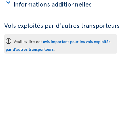
Informations additionnelles
Vols exploités par d’autres transporteurs
ü
Veuillez lire cet
avis important pour les vols exploités
par d'autres transporteurs
.