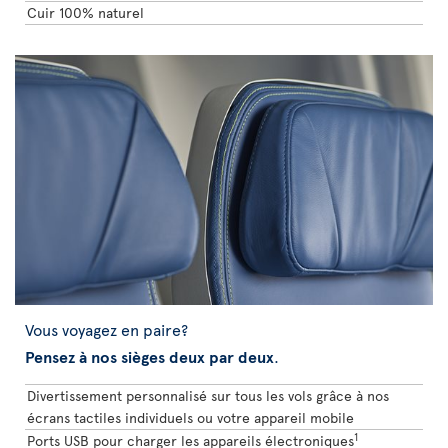
Cuir 100% naturel
Vous voyagez en paire?
Pensez à nos sièges deux par deux
.
Divertissement personnalisé sur tous les vols grâce à nos
écrans tactiles individuels ou votre appareil mobile
1
Ports USB pour charger les appareils électroniques