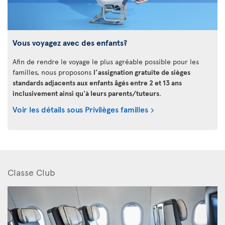
Vous voyagez avec des enfants?
Afin de rendre le voyage le plus agréable possible pour les
familles, nous proposons
l’assignation gratuite de sièges
standards adjacents aux enfants âgés entre 2 et 13 ans
inclusivement ainsi qu'à leurs parents/tuteurs
.
Voir les détails sous Privilèges familles
Classe Club