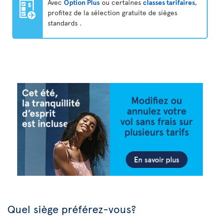
Avec
Option Plus
ou certaines
classes tarifaires
,
profitez de la sélection gratuite de sièges
standards .
Quel siège préférez-vous?