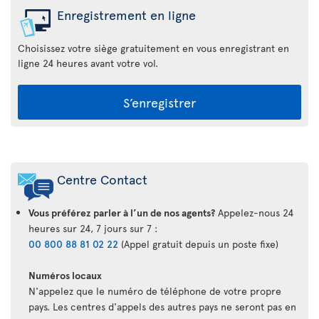
Enregistrement en ligne
Choisissez votre siège gratuitement en vous enregistrant en
ligne 24 heures avant votre vol.
S’enregistrer
Appli
Air
Centre Contact
Transat
Vous préférez parler à l’un de nos agents?
Appelez-nous 24
heures sur 24, 7 jours sur 7 :
00 800 88 81 02 22
(Appel gratuit depuis un poste fixe)
Numéros locaux
N'appelez que le numéro de téléphone de votre propre
pays. Les centres d'appels des autres pays ne seront pas en