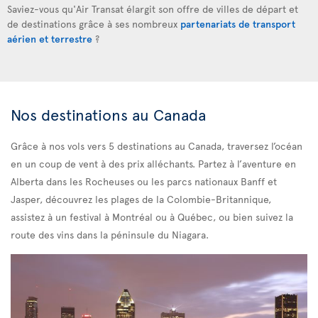
Saviez-vous qu'Air Transat élargit son offre de villes de départ et
de destinations grâce à ses nombreux
partenariats de transport
aérien et terrestre
?
Nos destinations au Canada
Grâce à nos vols
vers 5 destinations au Canada, traversez l’océan
en un coup de vent à des prix alléchants. Partez à l’aventure en
Alberta dans les Rocheuses ou les parcs nationaux Banff et
Jasper, découvrez les plages de la Colombie-Britannique,
assistez à un festival à Montréal ou à Québec, ou bien suivez la
route des vins dans la péninsule du Niagara.