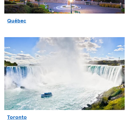
Québec
Toronto