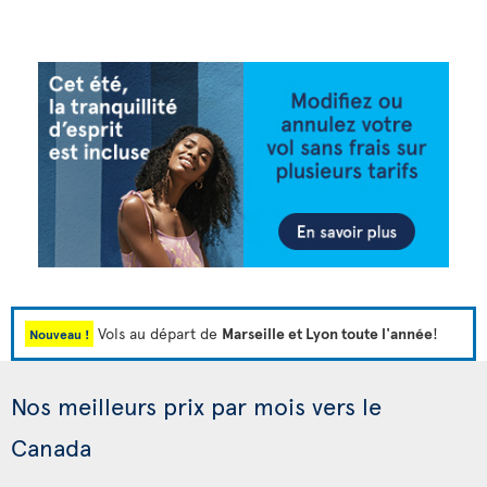
Vols au départ de
Marseille et Lyon toute l'année
!
Nouveau !
Nos meilleurs prix par mois vers le
Canada