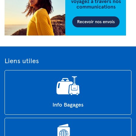
Liens utiles
Info Bagages