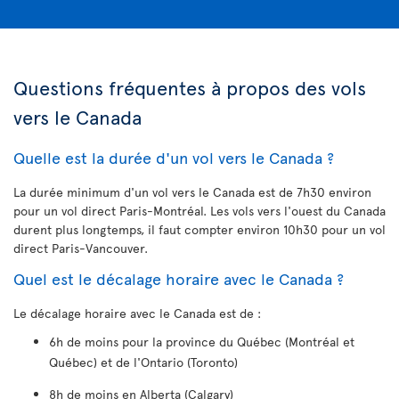
Questions fréquentes à propos des vols
vers le Canada
Quelle est la durée d'un vol vers le Canada ?
La durée minimum d'un vol vers le Canada est de 7h30 environ
pour un vol direct Paris-Montréal. Les vols vers l'ouest du Canada
durent plus longtemps, il faut compter environ 10h30 pour un vol
direct Paris-Vancouver.
Quel est le décalage horaire avec le Canada ?
Le décalage horaire avec le Canada est de :
6h de moins pour la province du Québec (Montréal et
Québec) et de l'Ontario (Toronto)
8h de moins en Alberta (Calgary)