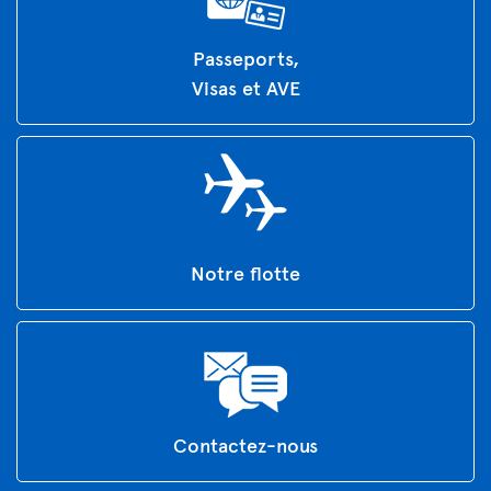
Passeports,
Visas et AVE
Notre flotte
Contactez-nous