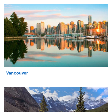
Vancouver