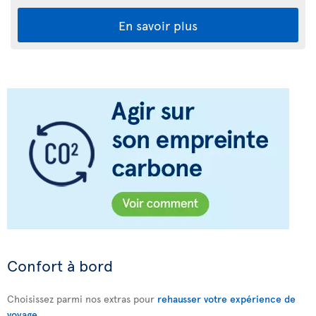
En savoir plus
Confort à bord
Choisissez parmi nos extras pour
rehausser votre expérience de
voyage
.