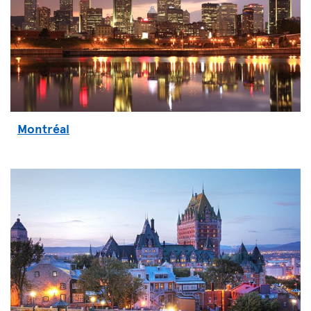
Montréal