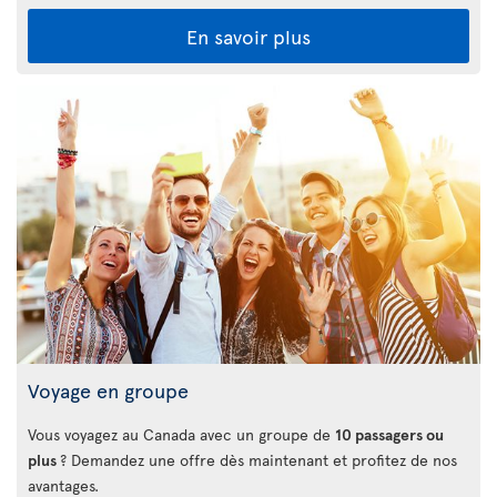
En savoir plus
Voyage en groupe
Vous voyagez au Canada avec un groupe de
10 passagers ou
plus
? Demandez une offre dès maintenant et profitez de nos
avantages.