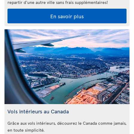
repartir d'une autre ville sans frais supplémentaires!
En savoir plus
Vols intérieurs au Canada
Grâce aux vols intérieurs, découvrez le Canada comme jamais,
en toute simplicité.