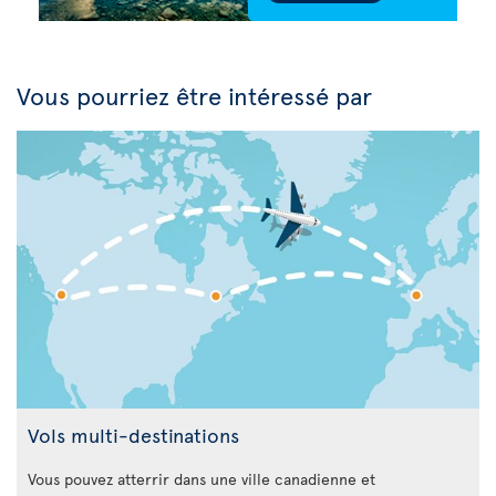
Vous pourriez être intéressé par
Vols multi-destinations
Vous pouvez atterrir dans une ville canadienne et