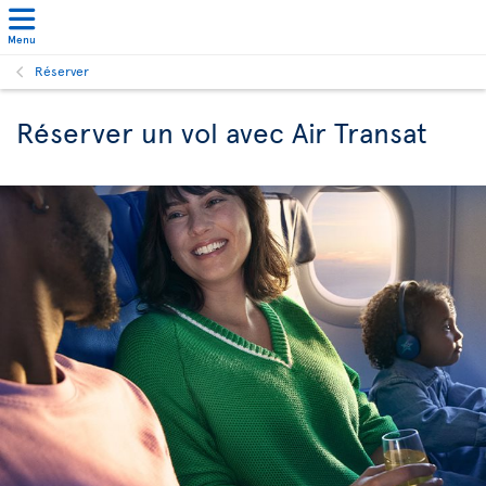
Menu
Réserver
Réserver un vol avec Air Transat