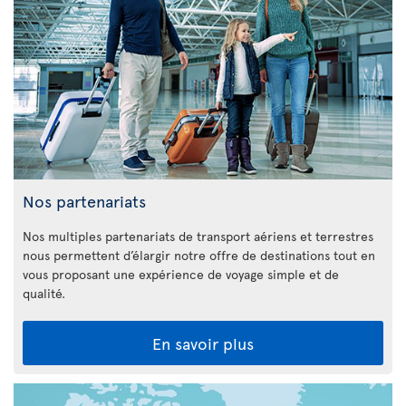
Nos partenariats
Nos multiples partenariats de transport aériens et terrestres
nous permettent d’élargir notre offre de destinations tout en
vous proposant une expérience de voyage simple et de
qualité.
En savoir plus