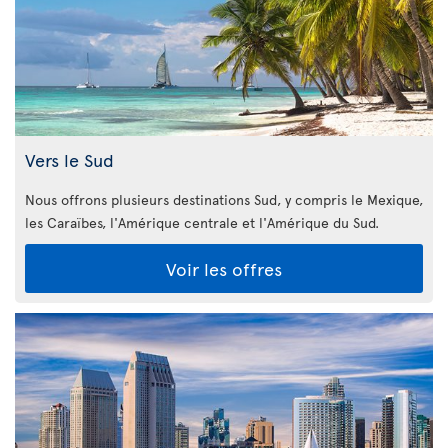
Vers le Sud
Nous offrons plusieurs destinations Sud, y compris le Mexique,
les Caraïbes, l'Amérique centrale et l'Amérique du Sud.
Voir les offres