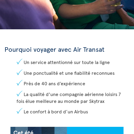
Pourquoi voyager avec Air Transat
Un service attentionné sur toute la ligne
Une ponctualité et une fiabilité reconnues
Près de 40 ans d’expérience
La qualité d'une compagnie aérienne loisirs 7
fois élue meilleure au monde par Skytrax
Le confort à bord d’un Airbus