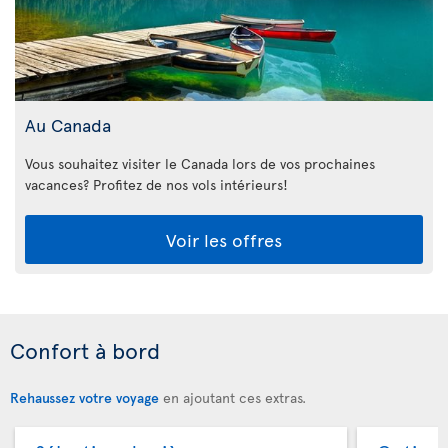
Au Canada
Vous souhaitez visiter le Canada lors de vos prochaines
vacances? Profitez de nos vols intérieurs!
Voir les offres
Confort à bord
Rehaussez votre voyage
en ajoutant ces extras.