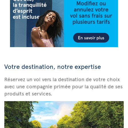
Votre destination, notre expertise
Réservez un vol vers la destination de votre choix
avec une compagnie primée pour la qualité de ses
produits et services.