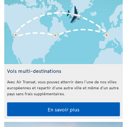
Vols multi-destinations
Avec Air Transat, vous pouvez atterrir dans l'une de nos villes
européennes et repartir d'une autre ville et même d'un autre
pays sans frais supplémentaires.
En savoir plus