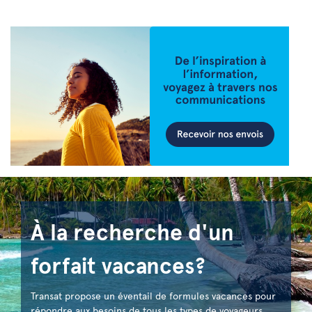
À la recherche d'un
forfait vacances?
Transat propose un éventail de formules vacances pour
répondre aux besoins de tous les types de voyageurs.