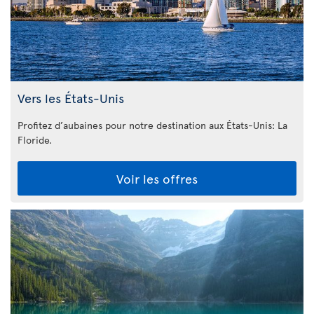
Vers les États-Unis
Profitez d’aubaines pour notre destination aux États-Unis: La
Floride
.
Voir les offres