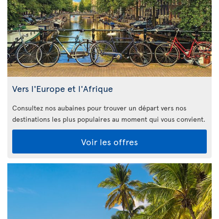
Vers l'Europe et l'Afrique
Consultez nos aubaines pour trouver un départ vers nos
destinations les plus populaires au moment qui vous convient.
Voir les offres