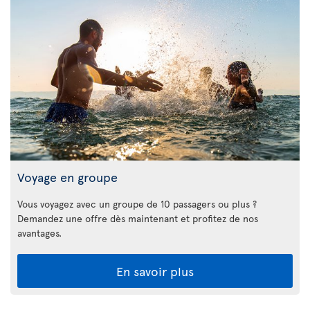
Voyage en groupe
Vous voyagez avec un groupe de 10 passagers ou plus ?
Demandez une offre dès maintenant et profitez de nos
avantages.
En savoir plus