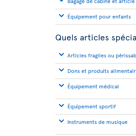
Bagage de cabine et article
Équipement pour enfants
Quels articles spéci
Articles fragiles ou périssa
Dons et produits alimentai
Équipement médical
Équipement sportif
Instruments de musique