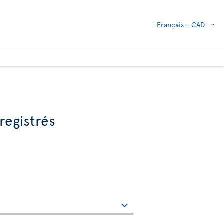
Français -
CAD
registrés