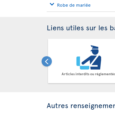
Robe de mariée
Liens utiles sur les 
Articles interdits ou réglementé
Autres renseigneme