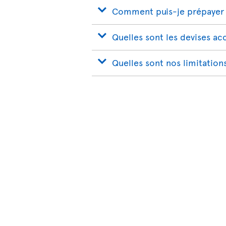
Comment puis-je prépayer 
Quelles sont les devises a
Quelles sont nos limitation