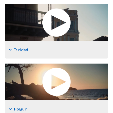
Trinidad
Holguin