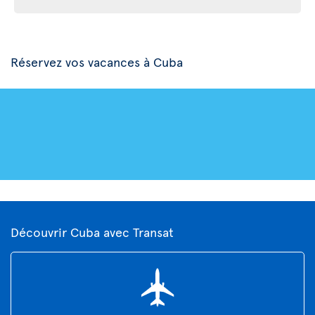
Réservez vos vacances à Cuba
Découvrir Cuba avec Transat