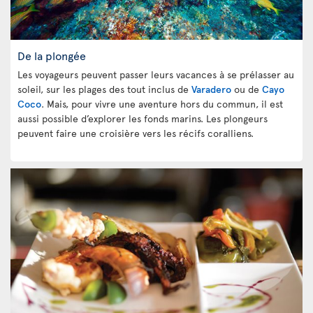
De la plongée
Les voyageurs peuvent passer leurs vacances à se prélasser au
soleil, sur les plages des tout inclus de
Varadero
ou de
Cayo
Coco
. Mais, pour vivre une aventure hors du commun, il est
aussi possible d’explorer les fonds marins. Les plongeurs
peuvent faire une croisière vers les récifs coralliens.