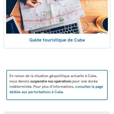
Guide touristique de Cuba
En raison de la situation géopolitique actuelle à Cuba,
nous devons
suspendre nos opérations
pour une durée
indéterminée. Pour plus d'informations,
consultez la page
dédiée aux perturbations à Cuba
.