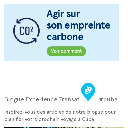
Blogue Experience Transat
#cuba
Inspirez-vous des articles de notre blogue pour
planifier votre prochain voyage à Cuba!