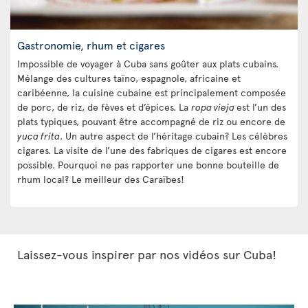
Gastronomie, rhum et cigares
Impossible de voyager à Cuba sans goûter aux plats cubains.
Mélange des cultures taïno, espagnole, africaine et
caribéenne, la cuisine cubaine est principalement composée
de porc, de riz, de fèves et d’épices. La
ropa vieja
est l’un des
plats typiques, pouvant être accompagné de riz ou encore de
yuca frita
. Un autre aspect de l’héritage cubain? Les célèbres
cigares. La visite de l’une des fabriques de cigares est encore
possible. Pourquoi ne pas rapporter une bonne bouteille de
rhum local? Le meilleur des Caraïbes!
Laissez-vous inspirer par nos vidéos sur Cuba!