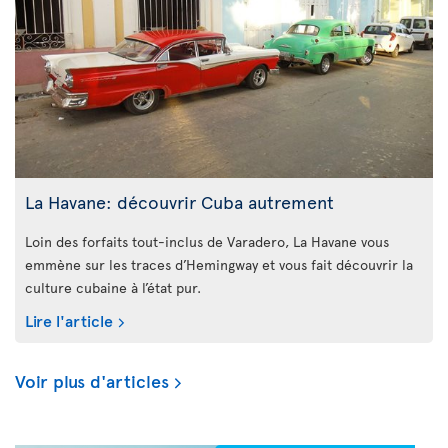
La Havane: découvrir Cuba autrement
Loin des forfaits tout-inclus de Varadero, La Havane vous
emmène sur les traces d’Hemingway et vous fait découvrir la
culture cubaine à l’état pur.
Lire l'article
Voir plus d'articles