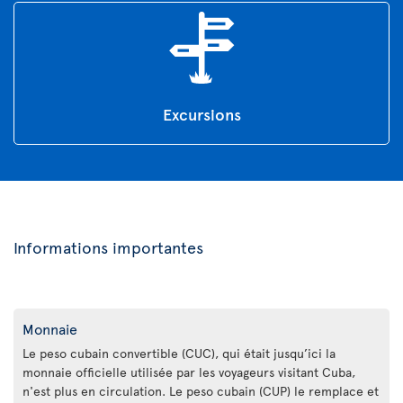
Excursions
Informations importantes
Monnaie
Le peso cubain convertible (CUC), qui était jusqu’ici la
monnaie officielle utilisée par les voyageurs visitant Cuba,
n'est plus en circulation. Le peso cubain (CUP) le remplace et