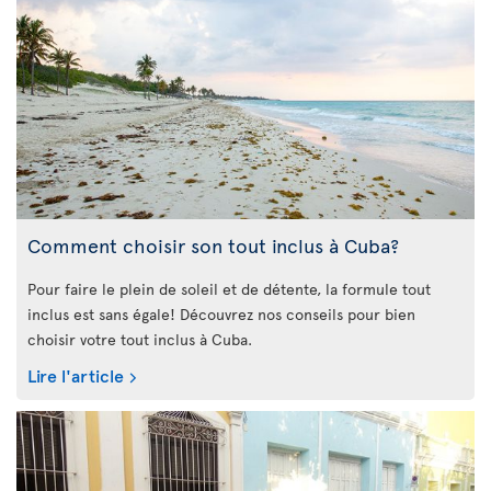
Comment choisir son tout inclus à Cuba?
Pour faire le plein de soleil et de détente, la formule tout
inclus est sans égale! Découvrez nos conseils pour bien
choisir votre tout inclus à Cuba.
Lire l'article