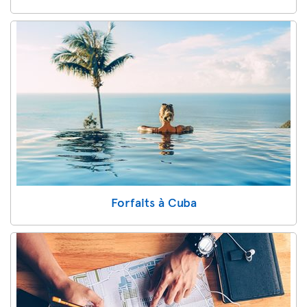
Forfaits à Cuba