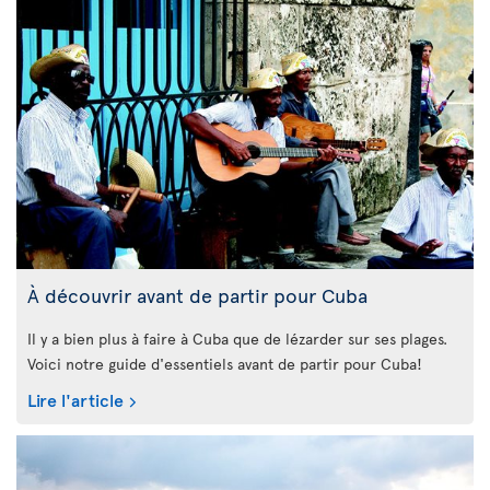
À découvrir avant de partir pour Cuba
Il y a bien plus à faire à Cuba que de lézarder sur ses plages.
Voici notre guide d'essentiels avant de partir pour Cuba!
Lire l'article