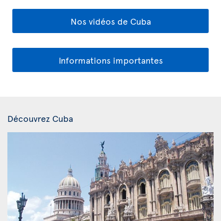
Nos vidéos de Cuba
Informations importantes
Découvrez Cuba