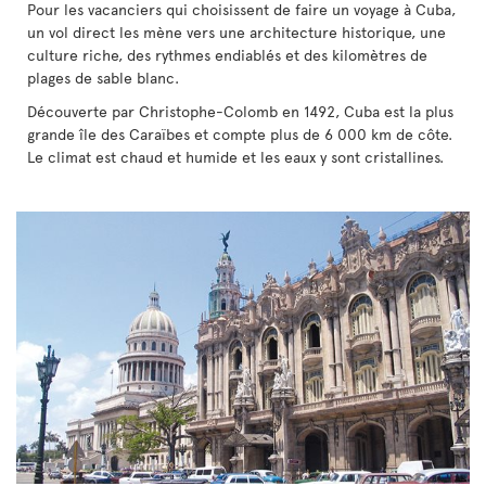
Pour les vacanciers qui choisissent de faire un voyage à Cuba,
un vol direct les mène vers une architecture historique, une
culture riche, des rythmes endiablés et des kilomètres de
plages de sable blanc.
Découverte par Christophe-Colomb en 1492, Cuba est la plus
grande île des Caraïbes et compte plus de 6 000 km de côte.
Le climat est chaud et humide et les eaux y sont cristallines.