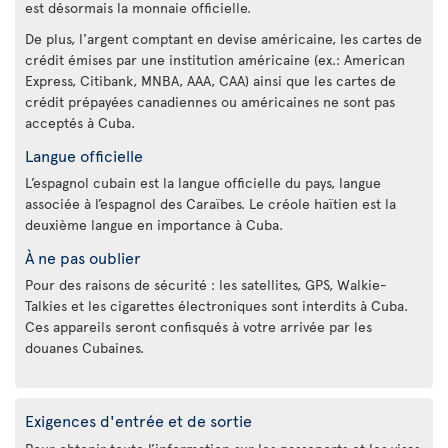
est désormais la monnaie officielle.
De plus, l'argent comptant en devise américaine, les cartes de
crédit émises par une institution américaine (ex.: American
Express, Citibank, MNBA, AAA, CAA) ainsi que les cartes de
crédit prépayées canadiennes ou américaines ne sont pas
acceptés à Cuba.
Langue officielle
L’espagnol cubain est la langue officielle du pays, langue
associée à l’espagnol des Caraïbes. Le créole haïtien est la
deuxième langue en importance à Cuba.
À ne pas oublier
Pour des raisons de sécurité : les satellites, GPS, Walkie-
Talkies et les cigarettes électroniques sont interdits à Cuba.
Ces appareils seront confisqués à votre arrivée par les
douanes Cubaines.
Exigences d'entrée et de sortie