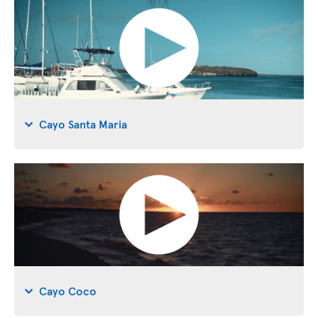
Cayo Santa Maria
Cayo Coco