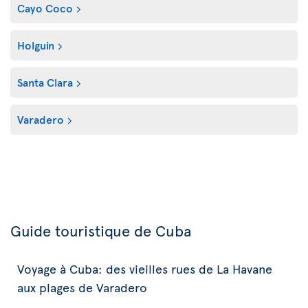
Cayo Coco
Holguin
Santa Clara
Varadero
Guide touristique de Cuba
Voyage à Cuba: des vieilles rues de La Havane
aux plages de Varadero