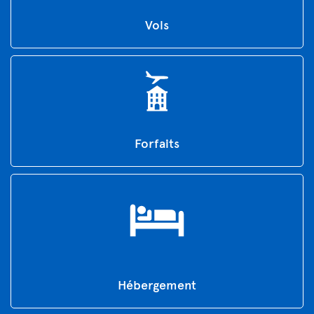
Vols
Forfaits
Hébergement