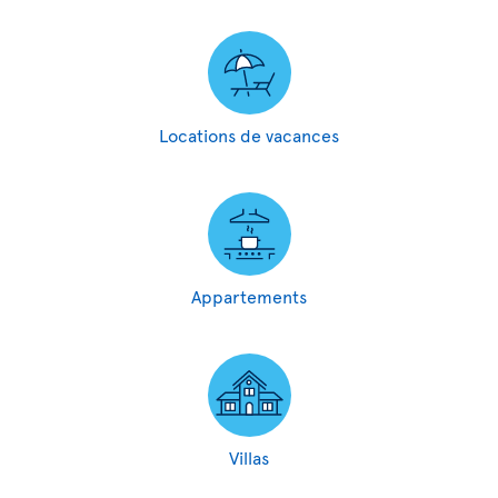
Locations de vacances
Appartements
Villas