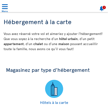
1
Menu
Hébergement à la carte
Vous avez réservé votre vol et aimeriez y ajouter l’hébergement?
Que vous soyez à la recherche d’un
hôtel urbain
, d’un petit
appartement
, d’un
chalet
ou d’une
maison
pouvant accueillir
toute la famille, nous avons ce qu'il vous faut!
Magasinez par type d'hébergement
Hôtels à la carte