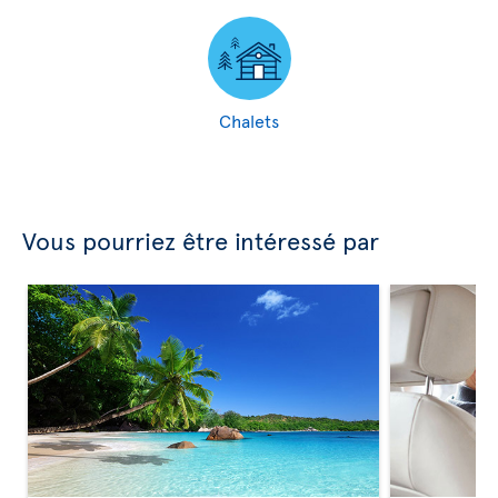
Chalets
Vous pourriez être intéressé par