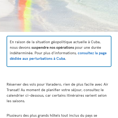
En raison de la situation géopolitique actuelle à Cuba,
nous devons
suspendre nos opérations
pour une durée
indéterminée. Pour plus d'informations,
consultez la page
dédiée aux perturbations à Cuba
.
Réserver des vols pour Varadero, rien de plus facile avec Air
Transat! Au moment de planifier votre séjour, consultez le
calendrier ci-dessous, car certains itinéraires varient selon
les saisons.
Plusieurs des plus grands hôtels tout inclus du pays se