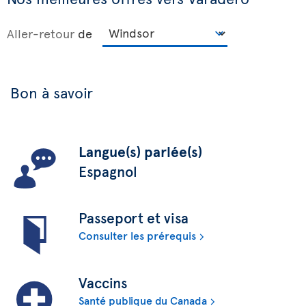
Aller-retour
de
Bon à savoir
Langue(s) parlée(s)
Espagnol
Passeport et visa
Consulter les prérequis
Vaccins
Santé publique du Canada