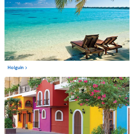
Holguin