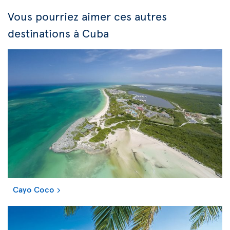
Vous pourriez aimer ces autres
destinations à Cuba
Cayo Coco