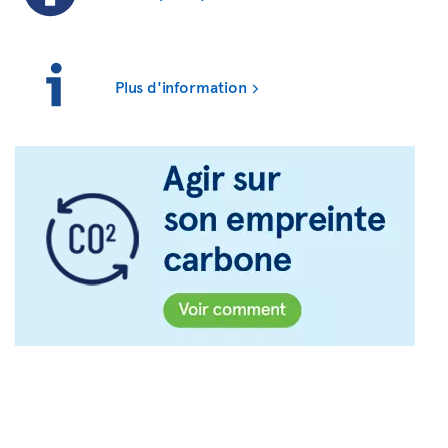
Plus d'information