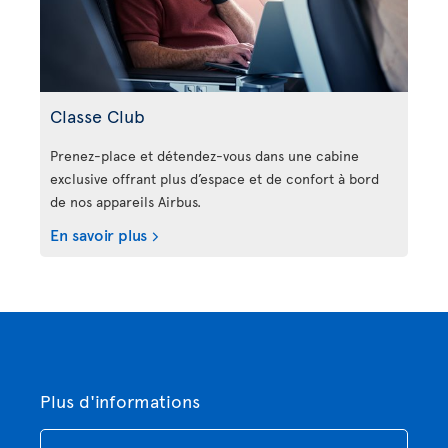
Classe Club
Prenez-place et détendez-vous dans une cabine
exclusive offrant plus d’espace et de confort à bord
de nos appareils Airbus.
En savoir plus
Plus d'informations