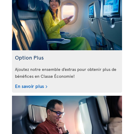
Option Plus
Ajoutez notre ensemble d’extras pour obtenir plus de
bénéfices en Classe Économie!
En savoir plus