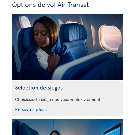
Options de vol Air Transat
Sélection de sièges
Choisissez le siège que vous voulez vraiment.
En savoir plus