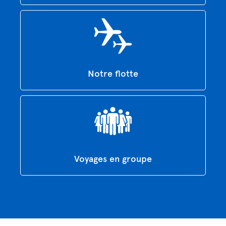
Notre flotte
Voyages en groupe