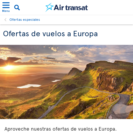
Menu
Ofertas especiales
Ofertas de vuelos a Europa
Aproveche nuestras ofertas de vuelos a Europa.