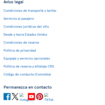
Aviso legal
Condiciones de transporte y tarifas
Servicios al pasajero
Condiciones jurídicas del sitio
Desde y hacia Estados Unidos
Condiciones de reserva
Política de privacidad
Equipaje y servicios opcionales
Política de reserva y billetaje CRS
Código de conducta (Colombia)
Permanezca en contacto