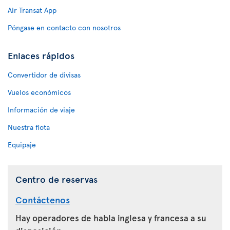
Air Transat App
Póngase en contacto con nosotros
Enlaces rápidos
Convertidor de divisas
Vuelos económicos
Información de viaje
Nuestra flota
Equipaje
Centro de reservas
Contáctenos
Hay operadores de habla inglesa y francesa a su