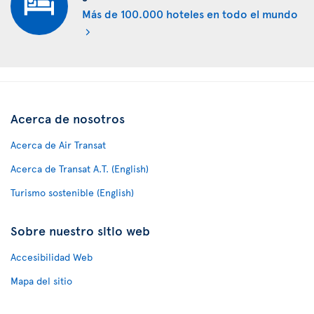
Más de 100.000 hoteles en todo el mundo
Acerca de nosotros
Acerca de Air Transat
Acerca de Transat A.T. (English)
Turismo sostenible (English)
Sobre nuestro sitio web
Accesibilidad Web
Mapa del sitio