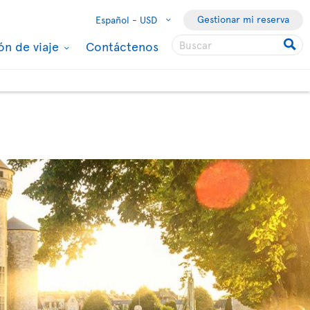
Gestionar mi reserva
Español -
USD
ón de viaje
Contáctenos