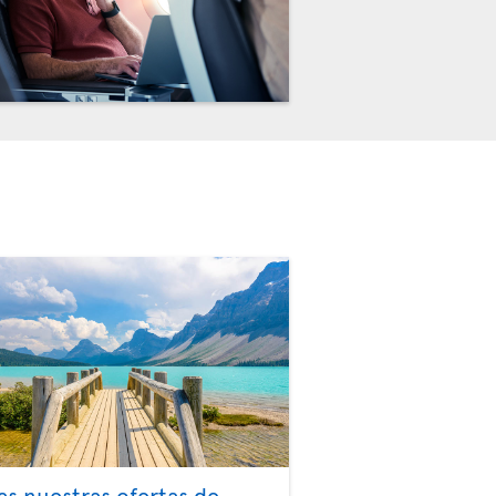
as nuestras ofertas de