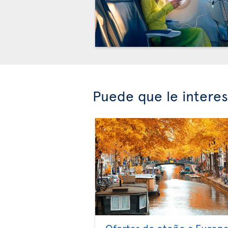
Puede que le intere