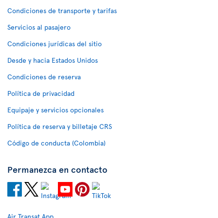
Condiciones de transporte y tarifas
Servicios al pasajero
Condiciones jurídicas del sitio
Desde y hacia Estados Unidos
Condiciones de reserva
Política de privacidad
Equipaje y servicios opcionales
Política de reserva y billetaje CRS
Código de conducta (Colombia)
Permanezca en contacto
Air Transat App