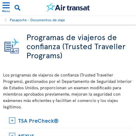
Menu
Pasaporte - Documentos de viaje
Programas de viajeros de
confianza (Trusted Traveller
Programs)
Los programas de viajeros de confianza (Trusted Traveller
Programs), gestionados por el Departamento de Seguridad Interior
de Estados Unidos, proporcionan un examen modificado para
miembros aprobados previamente, mejoran la seguridad con
exámenes más eficientes y facilitan el comercio y los viajes
legítimos.
TSA PreCheck®
NEXUS