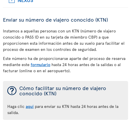
Enviar su número de viajero conocido (KTN)
Instamos a aquellas personas con un KTN (número de viajero
conocido o PASS ID en su tarjeta de miembro CBP) a que
proporcionen esta información antes de su vuelo para facilitar el
proceso de examen en los controles de seguridad.
Este número ha de proporcionarse aparte del proceso de reserva
mediante este
formulario
hasta 24 horas antes de la salidas o al
facturar (online o en el aeropuerto).
¯
Cómo facilitar su número de viajero
conocido (KTN)
Haga clic
aquí
para enviar su KTN hasta 24 horas antes de la
salida.