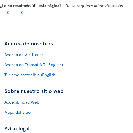
¿Le ha resultado útil esta página?
No se requiere inicio de sesión
0
0
Acerca de nosotros
Acerca de Air Transat
Acerca de Transat A.T. (English)
Turismo sostenible (English)
Sobre nuestro sitio web
Accesibilidad Web
Mapa del sitio
Aviso legal