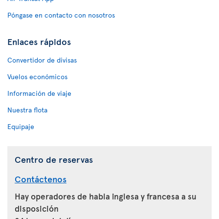
Póngase en contacto con nosotros
Enlaces rápidos
Convertidor de divisas
Vuelos económicos
Información de viaje
Nuestra flota
Equipaje
Centro de reservas
Contáctenos
Hay operadores de habla inglesa y francesa a su
disposición