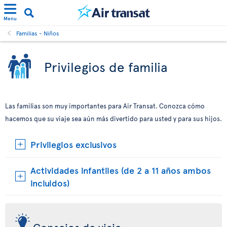
Menu
Familias - Niños
Privilegios de familia
Las familias son muy importantes para Air Transat. Conozca cómo
hacemos que su viaje sea aún más divertido para usted y para sus hijos.
Privilegios exclusivos
Actividades infantiles (de 2 a 11 años ambos
incluidos)