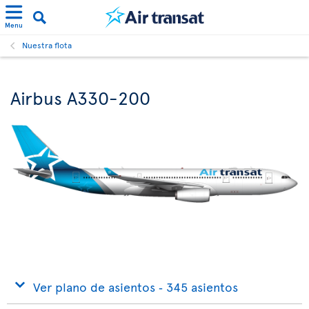
Menu
Nuestra flota
Airbus A330-200
Ver plano de asientos ‐ 345 asientos