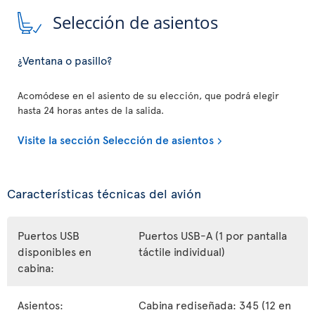
Selección de asientos
¿Ventana o pasillo?
Acomódese en el asiento de su elección, que podrá elegir
hasta 24 horas antes de la salida.
Visite la sección Selección de asientos
Características técnicas del avión
Puertos USB
Puertos USB-A (1 por pantalla
disponibles en
táctile individual)
cabina:
Asientos:
Cabina rediseñada: 345 (12 en