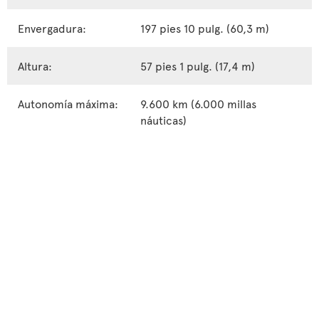
Envergadura:
197 pies 10 pulg. (60,3 m)
Altura:
57 pies 1 pulg. (17,4 m)
Autonomía máxima:
9.600 km (6.000 millas
náuticas)