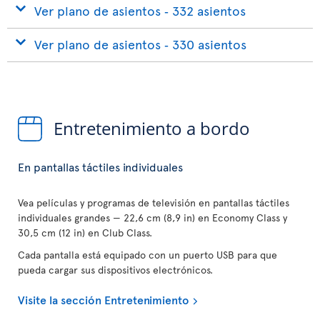
Ver plano de asientos ‐ 332 asientos
Ver plano de asientos ‐ 330 asientos
Entretenimiento a bordo
En pantallas táctiles individuales
Vea películas y programas de televisión en pantallas táctiles
individuales grandes — 22,6 cm (8,9 in) en Economy Class y
30,5 cm (12 in) en Club Class.
Cada pantalla está equipado con un puerto USB para que
pueda cargar sus dispositivos electrónicos.
Visite la sección Entretenimiento