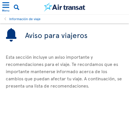
Menu
Información de viaje
Aviso para viajeros
Esta sección incluye un aviso importante y
recomendaciones para el viaje. Te recordamos que es
importante mantenerse informado acerca de los
cambios que puedan afectar tu viaje. A continuación, se
presenta una lista de recomendaciones.