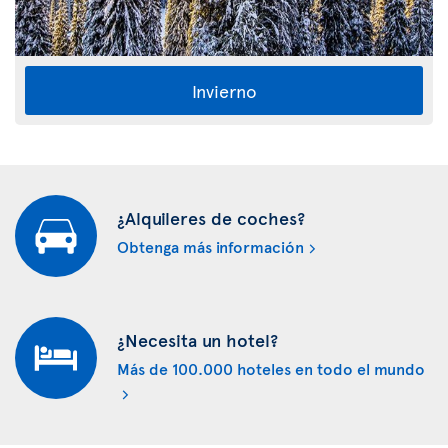
Invierno
¿Alquileres de coches?
Obtenga más información
¿Necesita un hotel?
Más de 100.000 hoteles en todo el mundo