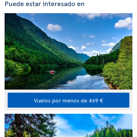
Puede estar interesado en
Vuelos por menos de 469 €