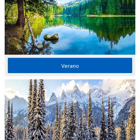
Verano