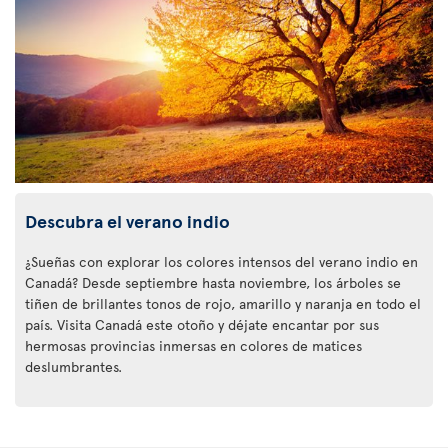
Descubra el verano indio
¿Sueñas con explorar los colores intensos del verano indio en
Canadá? Desde septiembre hasta noviembre, los árboles se
tiñen de brillantes tonos de rojo, amarillo y naranja en todo el
país. Visita Canadá este otoño y déjate encantar por sus
hermosas provincias inmersas en colores de matices
deslumbrantes.