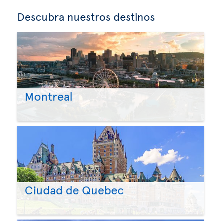
Descubra nuestros destinos
Montreal
Ciudad de Quebec