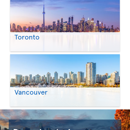
Toronto
Vancouver