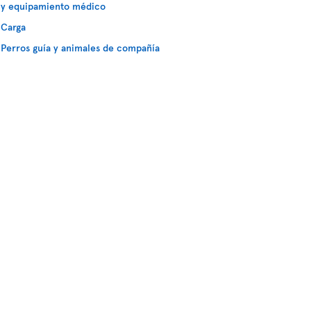
y equipamiento médico
Carga
Perros guía y animales de compañía