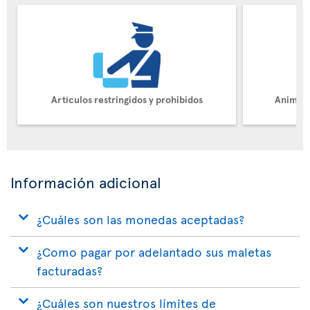
Artículos restringidos y prohibidos
Animale
Información adicional
¿Cuáles son las monedas aceptadas?
¿Como pagar por adelantado sus maletas
facturadas?
¿Cuáles son nuestros límites de