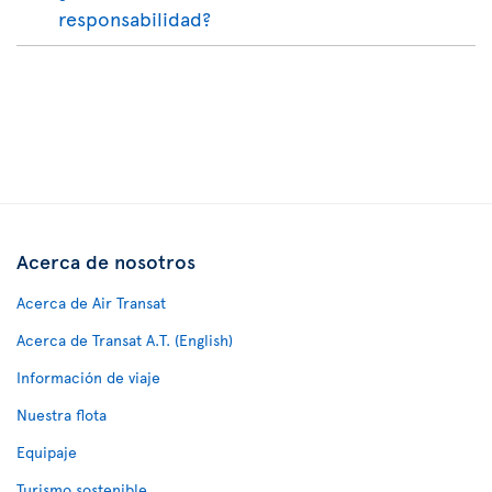
responsabilidad?
Acerca de nosotros
Acerca de Air Transat
Acerca de Transat A.T. (English)
Información de viaje
Nuestra flota
Equipaje
Turismo sostenible