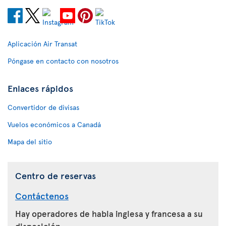
Aplicación Air Transat
Póngase en contacto con nosotros
Enlaces rápidos
Convertidor de divisas
Vuelos económicos a Canadá
Mapa del sitio
Centro de reservas
Contáctenos
Hay operadores de habla inglesa y francesa a su