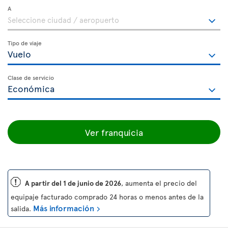
A
Tipo de viaje
Clase de servicio
Ver franquicia
ü
A partir del 1 de junio de 2026
, aumenta el precio del
equipaje facturado comprado 24 horas o menos antes de la
Más información
salida.