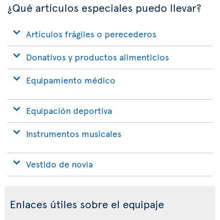
¿Qué artículos especiales puedo llevar?
Artículos frágiles o perecederos
Donativos y productos alimenticios
Equipamiento médico
Equipación deportiva
Instrumentos musicales
Vestido de novia
Enlaces útiles sobre el equipaje