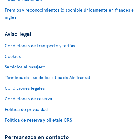
Premios y reconocimientos (disponible únicamente en francés e
inglés)
Aviso legal
Condiciones de transporte y tarifas
Cookies
Servicios al pasajero
Términos de uso de los sitios de Air Transat
Condiciones legales
Condiciones de reserva
Política de privacidad
Política de reserva y billetaje CRS
Permanezca en contacto