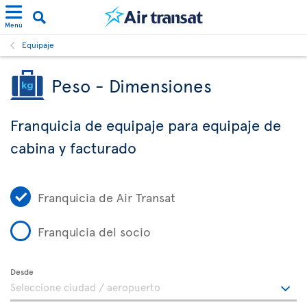
Menú
Equipaje
Peso - Dimensiones
Franquicia de equipaje para equipaje de
cabina y facturado
Franquicia de Air Transat
Franquicia del socio
Desde