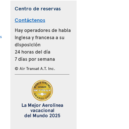
Centro de reservas
Contáctenos
Hay operadores de habla
s
inglesa y francesa a su
disposición
24 horas del día
7 días por semana
© Air Transat A.T. Inc.