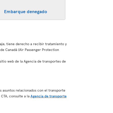
Embarque denegado
aje, tiene derecho a recibir tratamiento y
 de Canadá (Air Passenger Protection
sitio web de la Agencia de transportes de
s asuntos relacionados con el transporte
 CTA, consulte a la
Agencia de transporte