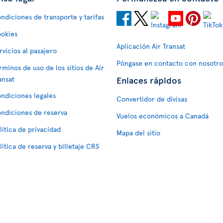
ndiciones de transporte y tarifas
okies
Aplicación Air Transat
rvicios al pasajero
Póngase en contacto con nosotro
rminos de uso de los sitios de Air
Enlaces rápidos
ansat
ndiciones legales
Convertidor de divisas
ndiciones de reserva
Vuelos económicos a Canadá
lítica de privacidad
Mapa del sitio
lítica de reserva y billetaje CRS