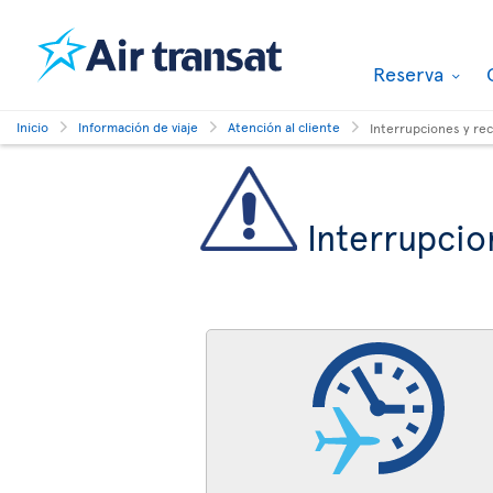
Reserva
Inicio
Información de viaje
Atención al cliente
Interrupciones y re
Interrupcio