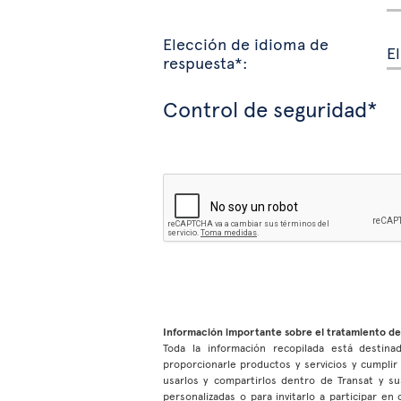
Elección de idioma de
respuesta*:
Control de seguridad*
Información importante sobre el tratamiento de
Toda la información recopilada está destinad
proporcionarle productos y servicios y cumpli
usarlos y compartirlos dentro de Transat y su
personalizadas o para invitarlo a participar e