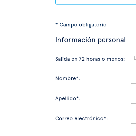
* Campo obligatorio
Información personal
Salida en 72 horas o menos:
Nombre*:
Apellido*:
Correo electrónico*: