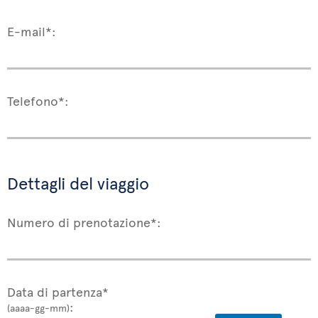
E-mail*:
Telefono*:
Dettagli del viaggio
Numero di prenotazione*:
Data di partenza*
:
(aaaa-gg-mm)