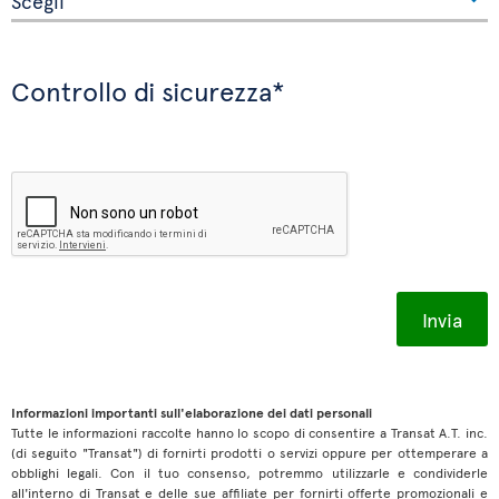
Controllo di sicurezza*
Informazioni importanti sull'elaborazione dei dati personali
Tutte le informazioni raccolte hanno lo scopo di consentire a Transat A.T. inc.
(di seguito "Transat") di fornirti prodotti o servizi oppure per ottemperare a
obblighi legali. Con il tuo consenso, potremmo utilizzarle e condividerle
all'interno di Transat e delle sue affiliate per fornirti offerte promozionali e