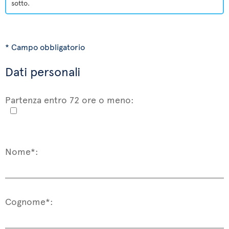
sotto.
* Campo obbligatorio
Dati personali
Partenza entro 72 ore o meno:
Nome*:
Cognome*: