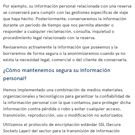
Por ejemplo, su información personal relacionada con una reserva
se conservará para cumplir con las gestiones específicas de viaje
que haya hecho. Posteriormente, conservaremos la información
durante un periodo de tiempo que nos permita atender o
responder a cualquier reclamación, consulta, inquietud o
procedimiento legal relacionado con la reserva.
Revisaremos activamente la información que poseemos y la
borraremos de forma segura o la anonimizaremos cuando ya no
exista la necesidad legal, comercial o del cliente de conservarla.
¿Cómo mantenemos segura su información
personal?
Hemos implementado una combinación de medios materiales,
organizacionales y tecnológicos para garantizar la confiabilidad de
la información personal con la que contamos, para proteger dicha
información contra pérdida o robo y evitar cualquier acceso,
transmisión, reproducción, uso o modificación no autorizados.
Utilizamos el protocolo de encriptación estándar SSL (Secure
Sockets Layer) del sector para la transmisión de información