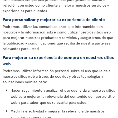
relación con usted como cliente y mejorar nuestros servicios y
experiencias para clientes.
Para personalizar y mejorar su experiencia de cliente
Podremos utilizar las comunicaciones que intercambie con
nosotros y la información sobre cómo utiliza nuestros sitios web
para mejorar nuestros productos y servicios y asegurarnos de que
la publicidad y comunicaciones que reciba de nuestra parte sean
relevantes para usted.
Para mejorar su experiencia de compra en nuestros sitios
web
Podremos utilizar información personal sobre el uso que le da a
nuestros sitios web a través de cookies y otras tecnologías y
aplicaciones móviles para:
Hacer seguimiento y analizar el uso que le da a nuestros sitios
web para mejorar la relevancia del contenido de nuestro sitio
web y para saber qué es relevante para usted;
Medir la efectividad y mejorar la relevancia de nuestros
anuncios y promociones;