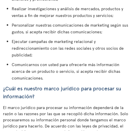
Realizar investigaciones y análisis de mercados, productos y
ventas a fin de mejorar nuestros productos y servicios;
Personalizar nuestras comunicaciones de marketing según sus
gustos, si acepta recibir dichas comunicaciones;
Ejecutar campañas de marketing relacional y
redireccionamiento con las redes sociales y otros socios de
publicidad;
Comunicarnos con usted para ofrecerle más información
acerca de un producto o servicio, si acepta recibir dichas
comunicaciones.
¿Cuál es nuestro marco jurídico para procesar su
información?
El marco jurídico para procesar su información dependerá de la
razón o las razones por las que se recopiló dicha información. Solo
procesaremos su información personal donde tengamos el marco
jurídico para hacerlo. De acuerdo con las leyes de privacidad, el