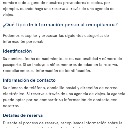
nombre o de alguno de nuestros proveedores o socios, por
ejemplo, cuando haga una reserva a través de una agencia de
viajes.
¿Qué tipo de información personal recopilamos?
Podemos recopilar y procesar las siguientes categorías de
información personal:
Identificación
Su nombre, fecha de nacimiento, sexo, nacionalidad y número de
pasaporte. Si se incluye a niños menores de edad en la reserva,
recopilaremos su información de identificación.
Información de contacto
Su número de teléfono, domicilio postal y dirección de correo
electrónico. Si reserva a través de una agencia de viajes, la agencia
puede optar por no compartir su información de contacto con
nosotros.
Detalles de reserva
Durante el proceso de reserva, recopilamos información sobre la