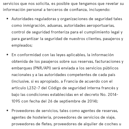
servicios que nos solicita, es posible que tengamos que revelar su
información personal a terceros de confianza, incluyendo:
Autoridades reguladoras y organizaciones de seguridad tales
como inmigración, aduanas, autoridades aeroportuarias,
control de seguridad fronteriza para el cumplimiento legal y
para garantizar la seguridad de nuestros clientes, pasajeros y
empleados;
En conformidad con las leyes aplicables, la información
obtenida de los pasajeros sobre sus reservas, facturaciones y
embarques (PNR/API) será enviada a los servicios públicos
nacionales y a las autoridades competentes de cada país
(inclusive, si es apropiado, a Francia de acuerdo con el
artículo L232-7 del Código de seguridad interna francés y
bajo las condiciones establecidas en el decreto No. 2014-
1095 con fecha del 26 de septiembre de 2014);
Proveedores de servicios, tales como agentes de reservas,
agentes de hostelería, proveedores de servicios de viaje,
proveedores de fletes, proveedores de alquiler de coches u