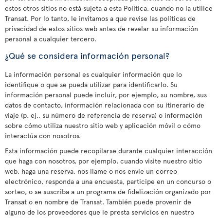
estos otros sitios no está sujeta a esta Política, cuando no la utilice
Transat. Por lo tanto, le invitamos a que revise las políticas de
privacidad de estos sitios web antes de revelar su información
personal a cualquier tercero.
¿Qué se considera información personal?
La información personal es cualquier información que lo
identifique o que se pueda utilizar para identificarlo. Su
información personal puede incluir, por ejemplo, su nombre, sus
datos de contacto, información relacionada con su itinerario de
viaje (p. ej., su número de referencia de reserva) o información
sobre cómo utiliza nuestro sitio web y aplicación móvil o cómo
interactúa con nosotros.
Esta información puede recopilarse durante cualquier interacción
que haga con nosotros, por ejemplo, cuando visite nuestro sitio
web, haga una reserva, nos llame o nos envíe un correo
electrónico, responda a una encuesta, participe en un concurso o
sorteo, o se suscriba a un programa de fidelización organizado por
Transat o en nombre de Transat. También puede provenir de
alguno de los proveedores que le presta servicios en nuestro