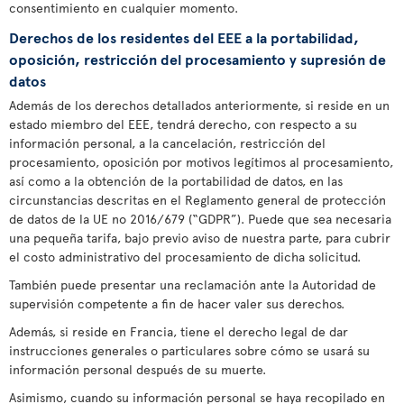
consentimiento en cualquier momento.
Derechos de los residentes del EEE a la portabilidad,
oposición, restricción del procesamiento y supresión de
datos
Además de los derechos detallados anteriormente, si reside en un
estado miembro del EEE, tendrá derecho, con respecto a su
información personal, a la cancelación, restricción del
procesamiento, oposición por motivos legítimos al procesamiento,
así como a la obtención de la portabilidad de datos, en las
circunstancias descritas en el Reglamento general de protección
de datos de la UE no 2016/679 (“GDPR”). Puede que sea necesaria
una pequeña tarifa, bajo previo aviso de nuestra parte, para cubrir
el costo administrativo del procesamiento de dicha solicitud.
También puede presentar una reclamación ante la Autoridad de
supervisión competente a fin de hacer valer sus derechos.
Además, si reside en Francia, tiene el derecho legal de dar
instrucciones generales o particulares sobre cómo se usará su
información personal después de su muerte.
Asimismo, cuando su información personal se haya recopilado en