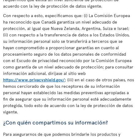
acuerdo con la ley de protección de datos vigente.
Con respecto a esto, especificamos que: (i) La Comisión Europea
ha reconocido que Canadá garantiza un nivel adecuado de
protección, al igual que Nueva Zelanda, Argentina, Suiza e Israel;
(ii) con respecto a la transferencia de datos a los Estados Unidos,
su información personal solo se transferirá a terceros que se
hayan comprometido a proporcionar garantías en cuanto al
procesamiento seguro de los datos personales de conformidad
con el Escudo de privacidad reconocido por la Comisión Europea
como garantía de un nivel adecuado de protección; para consultar
información adicional, diríjase al sitio web
https://www.privacyshield.gov/
; (iii) en el caso de otros países, nos
hemos cerciorado de que los receptores de su información
personal hayan establecido las medidas preventivas apropiadas a
fin de asegurar que su información personal esté adecuadamente
protegida, todo esto de acuerdo con la ley de protección de datos
vigente.
¿Con quién compartimos su información?
Para asegurarnos de que podemos brindarle los productos y