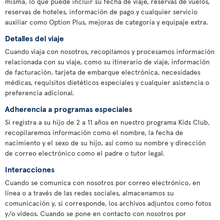
misma, lo que puede incluir su fecha de viaje, reservas de vuelos,
reservas de hoteles, información de pago y cualquier servicio
auxiliar como Option Plus, mejoras de categoría y equipaje extra.
Detalles del viaje
Cuando viaja con nosotros, recopilamos y procesamos información
relacionada con su viaje, como su itinerario de viaje, información
de facturación, tarjeta de embarque electrónica, necesidades
médicas, requisitos dietéticos especiales y cualquier asistencia o
preferencia adicional.
Adherencia a programas especiales
Si registra a su hijo de 2 a 11 años en nuestro programa Kids Club,
recopilaremos información como el nombre, la fecha de
nacimiento y el sexo de su hijo, así como su nombre y dirección
de correo electrónico como el padre o tutor legal.
Interacciones
Cuando se comunica con nosotros por correo electrónico, en
línea o a través de las redes sociales, almacenamos su
comunicación y, si corresponde, los archivos adjuntos como fotos
y/o vídeos. Cuando se pone en contacto con nosotros por