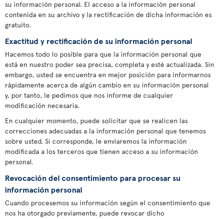
su información personal. El acceso a la información personal
contenida en su archivo y la rectificación de dicha información es
gratuito.
Exactitud y rectificación de su información personal
Hacemos todo lo posible para que la información personal que
está en nuestro poder sea precisa, completa y esté actualizada. Sin
embargo, usted se encuentra en mejor posición para informarnos
rápidamente acerca de algún cambio en su información personal
y, por tanto, le pedimos que nos informe de cualquier
modificación necesaria.
En cualquier momento, puede solicitar que se realicen las
correcciones adecuadas a la información personal que tenemos
sobre usted. Si corresponde, le enviaremos la información
modificada a los terceros que tienen acceso a su información
personal.
Revocación del consentimiento para procesar su
información personal
Cuando procesemos su información según el consentimiento que
nos ha otorgado previamente, puede revocar dicho