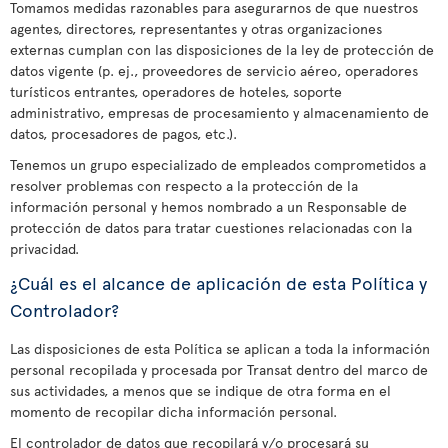
Tomamos medidas razonables para asegurarnos de que nuestros
agentes, directores, representantes y otras organizaciones
externas cumplan con las disposiciones de la ley de protección de
datos vigente (p. ej., proveedores de servicio aéreo, operadores
turísticos entrantes, operadores de hoteles, soporte
administrativo, empresas de procesamiento y almacenamiento de
datos, procesadores de pagos, etc.).
Tenemos un grupo especializado de empleados comprometidos a
resolver problemas con respecto a la protección de la
información personal y hemos nombrado a un Responsable de
protección de datos para tratar cuestiones relacionadas con la
privacidad.
¿Cuál es el alcance de aplicación de esta Política y
Controlador?
Las disposiciones de esta Política se aplican a toda la información
personal recopilada y procesada por Transat dentro del marco de
sus actividades, a menos que se indique de otra forma en el
momento de recopilar dicha información personal.
El controlador de datos que recopilará y/o procesará su