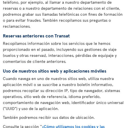
teléfono, por ejemplo, al llamar a nuestro departamento de
reservas o a nuestro departamento de relaciones con el cliente,
podremos grabar sus llamadas telefónicas con fines de formación
o para evitar fraudes. También recopilamos sus preguntas o
reclamaciones.
Reservas anteriores con Transat
Recopilamos información sobre los servicios que le hemos
proporcionado en el pasado, incluyendo sus gestiones de viaje
(vuelos y otras reservas), interacciones, pérdidas de equipaje y
comentarios de cliente anteriores.
Uso de nuestros sitios web y aplicaciones móviles
Cuando navega en uno de nuestros sitios web, utiliza nuestra
aplicación móvil o se suscribe a nuestro boletín informativo,
podremos recopilar su dirección IP, tipo de navegador, sistemas
operativos, sitio web de referencia, idioma preferido,
comportamiento de navegación web, identificador único universal
("UUID") y uso de la aplicación.
También podremos recibir sus datos de ubicación.
Consulte la sección “
¿Cómo utilizamos los cookies y las