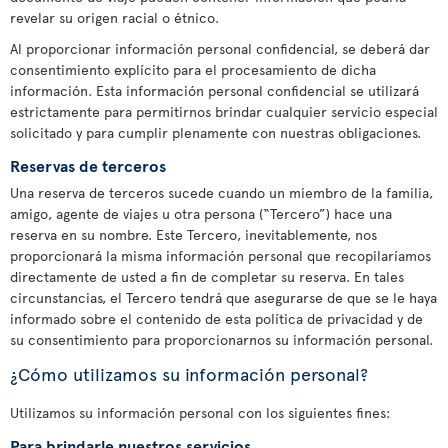
revelar su origen racial o étnico.
Al proporcionar información personal confidencial, se deberá dar
consentimiento explícito para el procesamiento de dicha
información. Esta información personal confidencial se utilizará
estrictamente para permitirnos brindar cualquier servicio especial
solicitado y para cumplir plenamente con nuestras obligaciones.
Reservas de terceros
Una reserva de terceros sucede cuando un miembro de la familia,
amigo, agente de viajes u otra persona (“Tercero”) hace una
reserva en su nombre. Este Tercero, inevitablemente, nos
proporcionará la misma información personal que recopilaríamos
directamente de usted a fin de completar su reserva. En tales
circunstancias, el Tercero tendrá que asegurarse de que se le haya
informado sobre el contenido de esta política de privacidad y de
su consentimiento para proporcionarnos su información personal.
¿Cómo utilizamos su información personal?
Utilizamos su información personal con los siguientes fines:
Para brindarle nuestros servicios