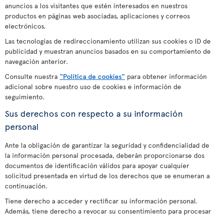
anuncios a los visitantes que estén interesados en nuestros
productos en páginas web asociadas, aplicaciones y correos
electrónicos.
Las tecnologías de redireccionamiento utilizan sus cookies o ID de
publicidad y muestran anuncios basados en su comportamiento de
navegación anterior.
Consulte nuestra
“Política de cookies”
para obtener información
adicional sobre nuestro uso de cookies e información de
seguimiento.
Sus derechos con respecto a su información
personal
Ante la obligación de garantizar la seguridad y confidencialidad de
la información personal procesada, deberán proporcionarse dos
documentos de identificación válidos para apoyar cualquier
solicitud presentada en virtud de los derechos que se enumeran a
continuación.
Tiene derecho a acceder y rectificar su información personal.
Además, tiene derecho a revocar su consentimiento para procesar