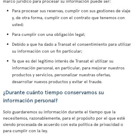
marco jurídico para procesar su información puede ser:
Para procesar sus reservas, cumplir con sus gestiones de viaje
y, de otra forma, cumplir con el contrato que tenemos con
usted;
Para cumplir con una obligación legal;
Debido a que ha dado a Transat el consentimiento para utilizar
su información con un fin particular;
Ya que es del legitimo interés de Transat el utilizar su
información personal, en particular, para mejorar nuestros
productos y servicios, personalizar nuestras ofertas,
desarrollar nuevos productos y evitar el fraude.
¿Durante cuánto tiempo conservamos su
información personal?
Solo guardaremos su información durante el tiempo que la
necesitemos, razonablemente, para el propósito por el que esté
siendo procesada de acuerdo con esta política de privacidad o
para cumplir con la ley.