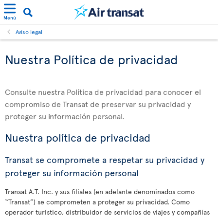
Menú
Aviso legal
Nuestra Política de privacidad
Consulte nuestra Política de privacidad para conocer el
compromiso de Transat de preservar su privacidad y
proteger su información personal.
Nuestra política de privacidad
Transat se compromete a respetar su privacidad y
proteger su información personal
Transat A.T. Inc. y sus filiales (en adelante denominados como
“Transat”) se comprometen a proteger su privacidad. Como
operador turístico, distribuidor de servicios de viajes y compañías