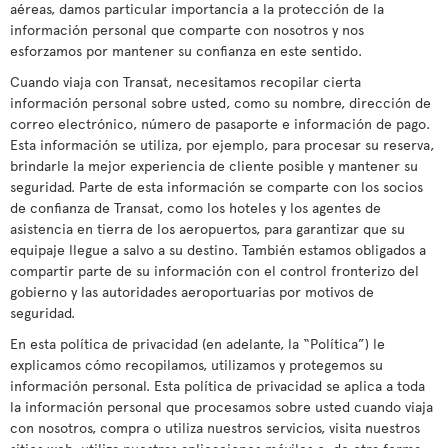
aéreas, damos particular importancia a la protección de la
información personal que comparte con nosotros y nos
esforzamos por mantener su confianza en este sentido.
Cuando viaja con Transat, necesitamos recopilar cierta
información personal sobre usted, como su nombre, dirección de
correo electrónico, número de pasaporte e información de pago.
Esta información se utiliza, por ejemplo, para procesar su reserva,
brindarle la mejor experiencia de cliente posible y mantener su
seguridad. Parte de esta información se comparte con los socios
de confianza de Transat, como los hoteles y los agentes de
asistencia en tierra de los aeropuertos, para garantizar que su
equipaje llegue a salvo a su destino. También estamos obligados a
compartir parte de su información con el control fronterizo del
gobierno y las autoridades aeroportuarias por motivos de
seguridad.
En esta política de privacidad (en adelante, la “Política”) le
explicamos cómo recopilamos, utilizamos y protegemos su
información personal. Esta política de privacidad se aplica a toda
la información personal que procesamos sobre usted cuando viaja
con nosotros, compra o utiliza nuestros servicios, visita nuestros