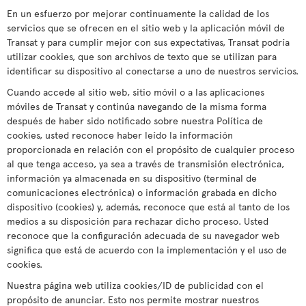
En un esfuerzo por mejorar continuamente la calidad de los
servicios que se ofrecen en el sitio web y la aplicación móvil de
Transat y para cumplir mejor con sus expectativas, Transat podría
utilizar cookies, que son archivos de texto que se utilizan para
identificar su dispositivo al conectarse a uno de nuestros servicios.
Cuando accede al sitio web, sitio móvil o a las aplicaciones
móviles de Transat y continúa navegando de la misma forma
después de haber sido notificado sobre nuestra Política de
cookies, usted reconoce haber leído la información
proporcionada en relación con el propósito de cualquier proceso
al que tenga acceso, ya sea a través de transmisión electrónica,
información ya almacenada en su dispositivo (terminal de
comunicaciones electrónica) o información grabada en dicho
dispositivo (cookies) y, además, reconoce que está al tanto de los
medios a su disposición para rechazar dicho proceso. Usted
reconoce que la configuración adecuada de su navegador web
significa que está de acuerdo con la implementación y el uso de
cookies.
Nuestra página web utiliza cookies/ID de publicidad con el
propósito de anunciar. Esto nos permite mostrar nuestros