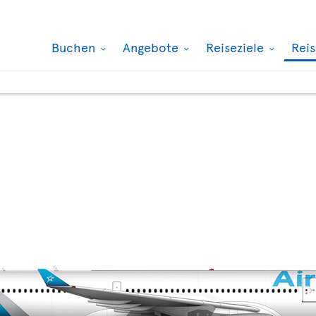
Buchen
Angebote
Reiseziele
Rei