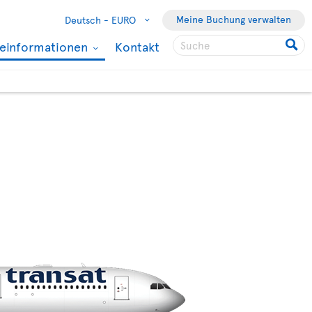
Meine Buchung verwalten
Deutsch -
EURO
seinformationen
Kontakt