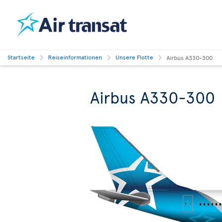
Startseite
Reiseinformationen
Unsere Flotte
Airbus A330-300
Airbus A330-300