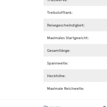
Treibstofftank:
Reisegeschwindigkeit:
Maximales Startgewicht:
Gesamtlänge:
Spannweite:
Heckhöhe:
Maximale Reichweite: