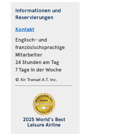
Informationen und
Reservierungen
Kontakt
Englisch- und
französischsprachige
Mitarbeiter
24 Stunden am Tag
7 Tage in der Woche
© Air Transat A.T. Inc.