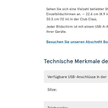
Sehen Sie sich eine Vielzahl beliebter 
Einzelbildschirmen an. — 22.6 cm (8.9 i
30.5 cm (12 in) in der Club Class.
Jeder Bildschirm ist mit einem USB-A-A
Ihrer Geräte.
Besuchen Sie unseren Abschnitt Bo
Technische Merkmale de
Verfügbare USB-Anschlüsse in der 
Sitze:
Triebwerke: