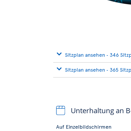
Sitzplan ansehen ‐ 346 Sitz
Sitzplan ansehen ‐ 365 Sitz
Unterhaltung an 
Auf Einzelbildschirmen