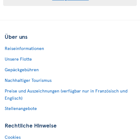
Über uns
Reiseinformationen
Unsere Flotte
Gepäckgebühren
Nachhaltiger Tourismus
Preise und Auszeichnungen (verfügbar nur in Französisch und
Englisch)
Stellenangebote
Rechtliche Hinweise
Cookies