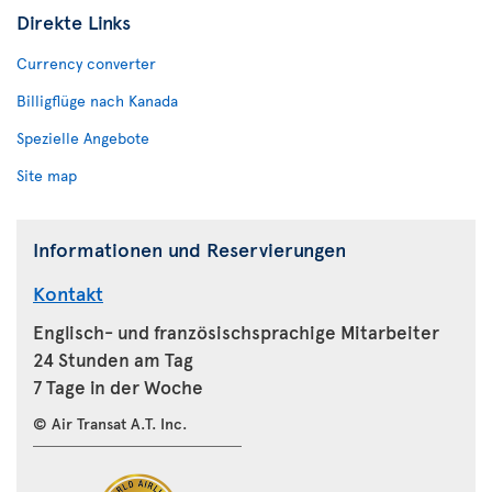
Direkte Links
Currency converter
Billigflüge nach Kanada
Spezielle Angebote
Site map
Informationen und Reservierungen
Kontakt
Englisch- und französischsprachige Mitarbeiter
24 Stunden am Tag
7 Tage in der Woche
© Air Transat A.T. Inc.