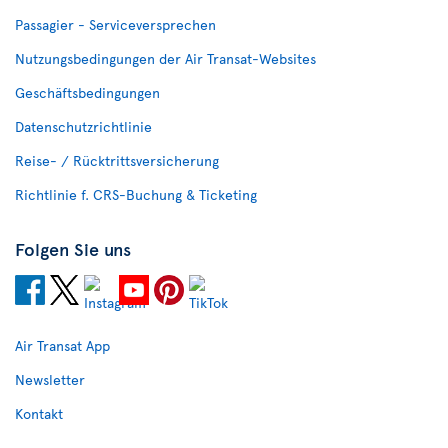
Passagier - Serviceversprechen
Nutzungsbedingungen der Air Transat-Websites
Geschäftsbedingungen
Datenschutzrichtlinie
Reise- / Rücktrittsversicherung
Richtlinie f. CRS-Buchung & Ticketing
Folgen Sie uns
Air Transat App
Newsletter
Kontakt