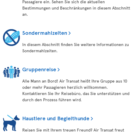
Passagiere ein. Sehen Sie sich die aktuellen
Bestimmungen und Beschränkungen in diesem Abschnitt
an.
Sondermahlzeiten
In diesem Abschnitt finden Sie weitere Informationen zu
Sondermahlzeiten.
Gruppenreise
Alle Mann an Bord! Air Transat heißt Ihre Gruppe aus 10
oder mehr Passagieren herzlich willkommen.
Kontaktieren Sie Ihr Reisebüro, das Sie unterstützen und
durch den Prozess führen wird.
Haustiere und Begleithunde
Reisen Sie mit Ihrem treuen Freund? Air Transat freut