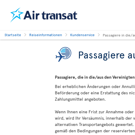
Startseite
Reiseinformationen
Kundenservice
Passagiere in die/
Passagiere a
Passagiere, die in die/aus den Vereinigten
Bei erheblichen Änderungen oder Annullie
Beförderung oder eine Erstattung des nic
Zahlungsmittel angeboten.
Wenn Ihnen eine Frist zur Annahme oder 
wird, wird Ihr Versäumnis, innerhalb der
alternativen Transportangebots gewertet.
gemäß den Bedingungen der reservierten 