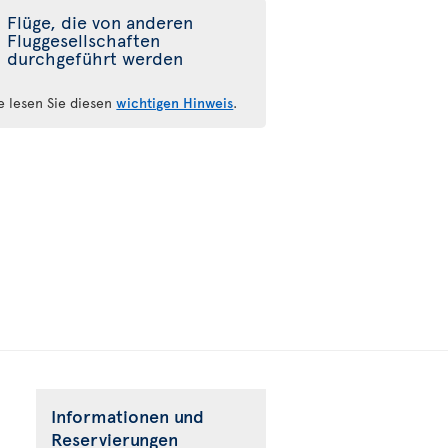
Flüge, die von anderen
Fluggesellschaften
durchgeführt werden
te lesen Sie diesen
wichtigen Hinweis
.
Informationen und
Reservierungen