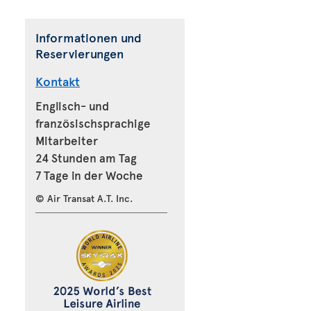
Informationen und
Reservierungen
Kontakt
Englisch- und
französischsprachige
Mitarbeiter
24 Stunden am Tag
7 Tage in der Woche
© Air Transat A.T. Inc.