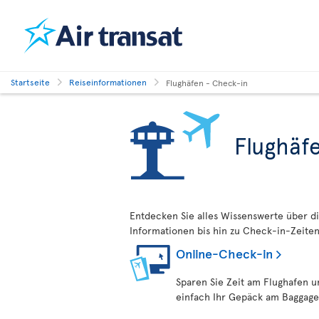
Startseite
Reiseinformationen
Flughäfen - Check-in
Flughäf
Entdecken Sie alles Wissenswerte über di
Informationen bis hin zu Check-in-Zeiten
Online-Check-in
Sparen Sie Zeit am Flughafen u
einfach Ihr Gepäck am Baggage