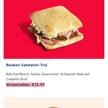
Reuben-Sandwich-Trio
*
Räucherfleisch, Kuhne Sauerkraut, Schweizer Käse auf
Ciabatta-Brot
Vorbestellen: €13.99