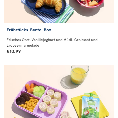
Frühstücks-Bento-Box
Frisches Obst, Vanillejoghurt und Müsli, Croissant und
Erdbeermarmelade
€10.99