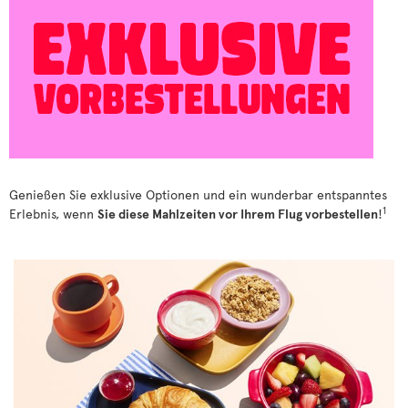
Genießen Sie exklusive Optionen und ein wunderbar entspanntes
1
Erlebnis, wenn
Sie diese Mahlzeiten vor Ihrem Flug vorbestellen
!