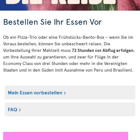
Bestellen Sie Ihr Essen Vor
Ob ein Pizza-Trio oder eine Frühstücks-Bento-Box – wenn Sie im
Voraus bestellen, können Sie unbeschwert reisen. Die
Vorbestellung Ihrer Mahlzeit muss
72 Stunden vor Abflug erfolgen
,
um Ihre Auswahl zu garantieren, und zwar für Flüge in der
Economy Class von drei Stunden oder mehr in die Vereinigten
Staaten und in den Süden (mit Ausnahme von Peru und Brasilien).
Mein Essen vorbestellen
FAQ