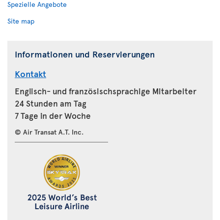
Spezielle Angebote
Site map
Informationen und Reservierungen
Kontakt
Englisch- und französischsprachige Mitarbeiter
24 Stunden am Tag
7 Tage in der Woche
© Air Transat A.T. Inc.