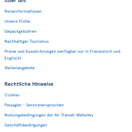
Reiseinformationen
Unsere Flotte
Gepäckgebühren
Nachhaltiger Tourismus
Preise und Auszeichnungen (verfügbar nur in Französisch und
Englisch)
Stellenangebote
Rechtliche Hinweise
Cookies
Passagier - Serviceversprechen
Nutzungsbedingungen der Air Transat-Websites
Geschäftsbedingungen