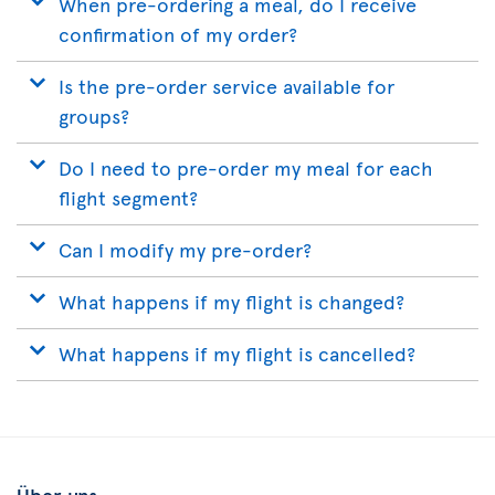
When pre-ordering a meal, do I receive
confirmation of my order?
Is the pre-order service available for
groups?
Do I need to pre-order my meal for each
flight segment?
Can I modify my pre-order?
What happens if my flight is changed?
What happens if my flight is cancelled?
Über uns