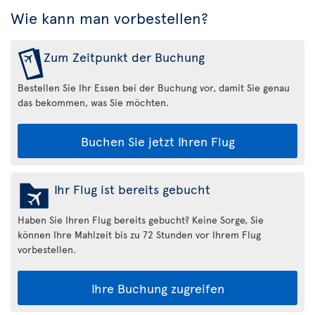
Wie kann man vorbestellen?
Zum Zeitpunkt der Buchung
Bestellen Sie Ihr Essen bei der Buchung vor, damit Sie genau
das bekommen, was Sie möchten.
Buchen Sie jetzt Ihren Flug
Ihr Flug ist bereits gebucht
Haben Sie Ihren Flug bereits gebucht? Keine Sorge, Sie
können Ihre Mahlzeit bis zu 72 Stunden vor Ihrem Flug
vorbestellen.
Ihre Buchung zugreifen