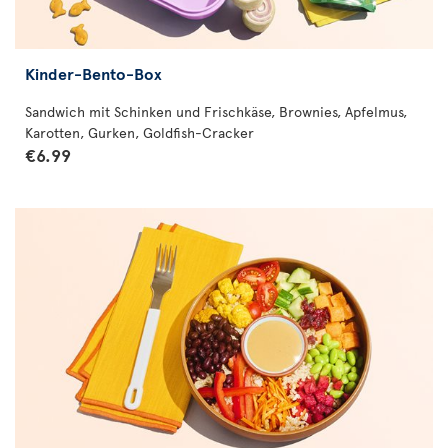
Kinder-Bento-Box
Sandwich mit Schinken und Frischkäse, Brownies, Apfelmus,
Karotten, Gurken, Goldfish-Cracker
€6.99