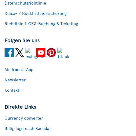
Datenschutzrichtlinie
Reise- / Rücktrittsversicherung
Richtlinie f. CRS-Buchung & Ticketing
Folgen Sie uns
Air Transat App
Newsletter
Kontakt
Direkte Links
Currency converter
Billigflüge nach Kanada