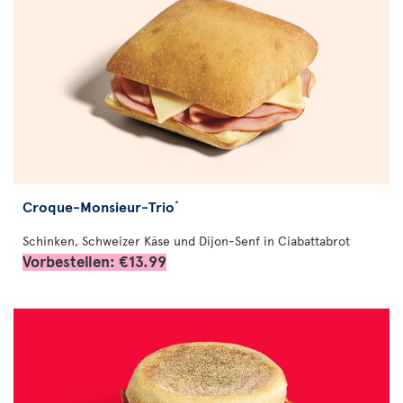
Croque-Monsieur-Trio
*
Schinken, Schweizer Käse und Dijon-Senf in Ciabattabrot
Vorbestellen: €13.99