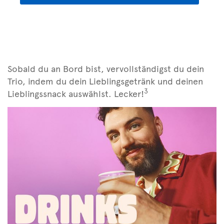
Sobald du an Bord bist, vervollständigst du dein
Trio, indem du dein Lieblingsgetränk und deinen
3
Lieblingssnack auswählst. Lecker!