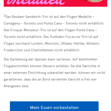
2
Das Reuben-Sandwich-Trio ist auf den Flügen Medellín –
Cartagena – Toronto und Punta Cana – Toronto nicht erhältlich.
Das Croque-Monsieur-Trio ist auf den Flügen Punta Cana –
Toronto nicht erhältlich. Das Truthahn-Focaccia-Trio ist auf
Flügen von/nach London, Moncton, Ottawa, Halifax, Windsor,
Fredericton und Charlottetown nicht erhältlich.
Die Darbietung der Speisen kann variieren. Auf bestimmten
Flugabschnitten können Steuern anfallen. Da alle Gerichte in
einer externen Einrichtung zubereitet werden, können wir nicht
garantieren, dass die an Bord servierten Gericht e frei von
Allergenen sind.
Mein Essen vorbestellen