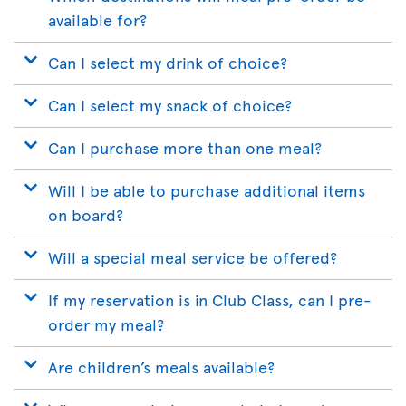
available for?
Can I select my drink of choice?
Can I select my snack of choice?
Can I purchase more than one meal?
Will I be able to purchase additional items
on board?
Will a special meal service be offered?
If my reservation is in Club Class, can I pre-
order my meal?
Are children’s meals available?