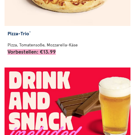
Pizza-Trio
*
Pizza, Tomatensoße, Mozzarella-Käse
Vorbestellen: €13.99