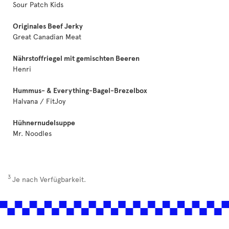
Sour Patch Kids
Originales Beef Jerky
Great Canadian Meat
Nährstoffriegel mit gemischten Beeren
Henri
Hummus- & Everything-Bagel-Brezelbox
Halvana / FitJoy
Hühnernudelsuppe
Mr. Noodles
3
Je nach Verfügbarkeit.