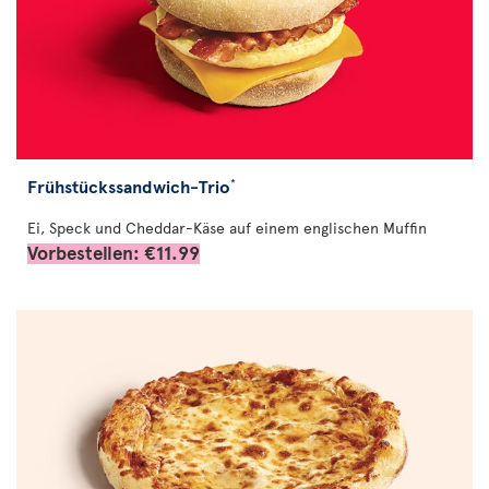
Frühstückssandwich-Trio
*
Ei, Speck und Cheddar-Käse auf einem englischen Muffin
Vorbestellen: €11.99