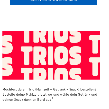
Möchtest du ein Trio (Mahlzeit + Getränk + Snack) bestellen?
Bestelle deine Mahlzeit jetzt vor und wähle dein Getränk und
2
deinen Snack dann an Bord aus.