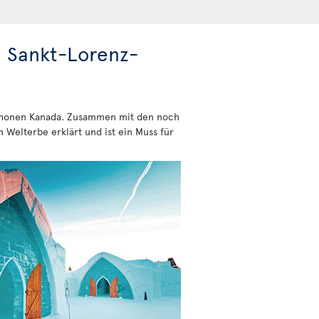
m Sankt-Lorenz-
kophonen Kanada. Zusammen mit den noch
Welterbe erklärt und ist ein Muss für