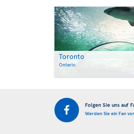
Toronto
Ontario
Folgen Sie uns auf 
Werden Sie ein Fan vo