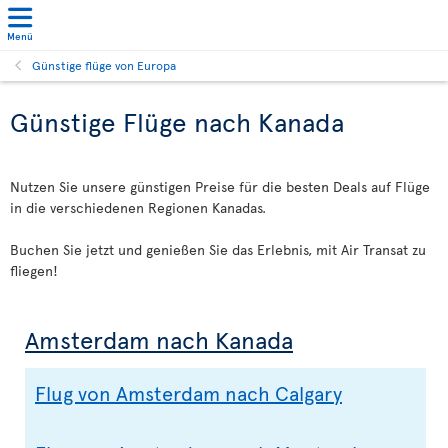
Menü
Günstige flüge von Europa
Günstige Flüge nach Kanada
Nutzen Sie unsere günstigen Preise für die besten Deals auf Flüge
in die verschiedenen Regionen Kanadas.
Buchen Sie jetzt und genießen Sie das Erlebnis, mit Air Transat zu
fliegen!
Amsterdam nach Kanada
Flug von Amsterdam nach Calgary