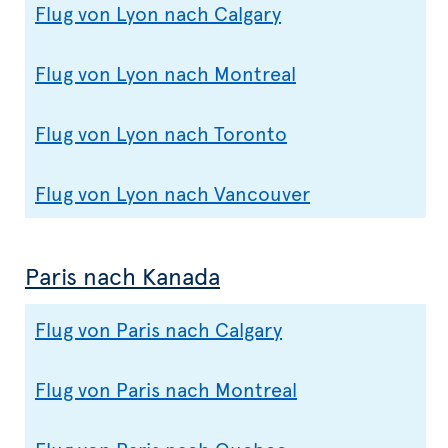
Flug von Lyon nach Calgary
Flug von Lyon nach Montreal
Flug von Lyon nach Toronto
Flug von Lyon nach Vancouver
Paris nach Kanada
Flug von Paris nach Calgary
Flug von Paris nach Montreal