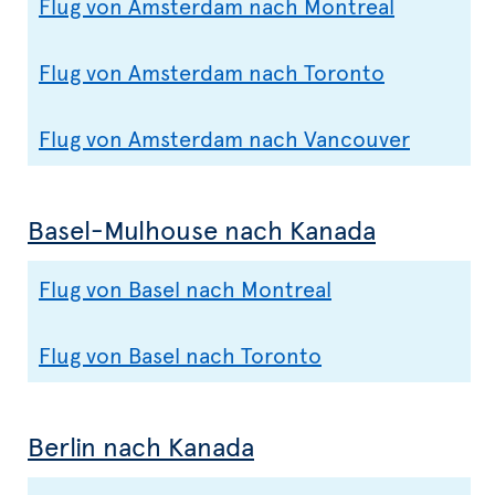
Flug von Amsterdam nach Montreal
Flug von Amsterdam nach Toronto
Flug von Amsterdam nach Vancouver
Basel-Mulhouse nach Kanada
Flug von Basel nach Montreal
Flug von Basel nach Toronto
Berlin nach Kanada