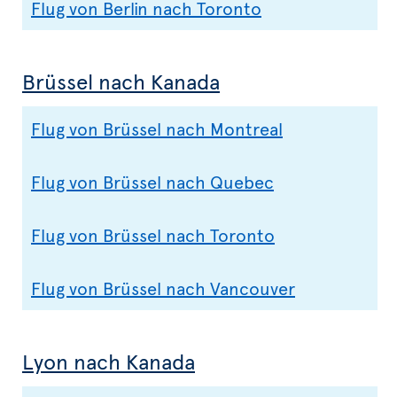
Flug von Berlin nach Toronto
Brüssel nach Kanada
Flug von Brüssel nach Montreal
Flug von Brüssel nach Quebec
Flug von Brüssel nach Toronto
Flug von Brüssel nach Vancouver
Lyon nach Kanada